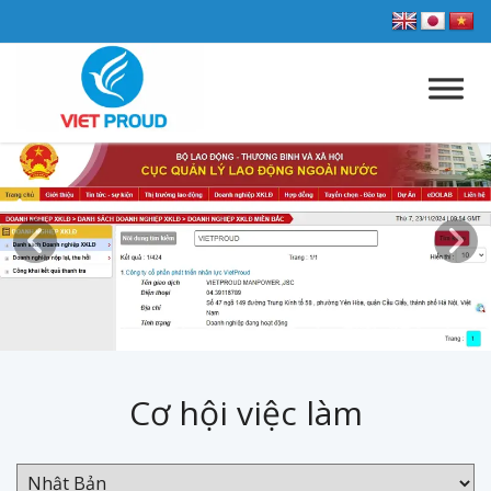
Cơ hội việc làm