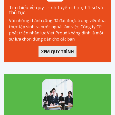
Tìm hiểu về quy trình tuyển chọn, hồ sơ và
thủ tục
Với những thành công đã đạt được trong việc đưa
thực tập sinh ra nước ngoài làm việc, Công ty CP
phát triển nhân lực Viet Proud khẳng định là một
sự lựa chọn đúng đắn cho các bạn.
XEM QUY TRÌNH