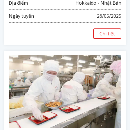
Địa điểm
Hokkaido - Nhật Bản
Ngày tuyển
26/05/2025
Chi tiết