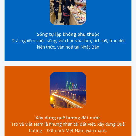
Sống tự lập không phụ thuộc
Trải nghiệm cuộc sống, vừa học vừa làm, tích luỹ, trau dồi
kiến thức, văn hoá tại Nhật Bản
Xây dựng quê hương đất nước
Trở về Việt Nam là những nhân tài đất Việt, xây dựng Quê
hương – Đất nước Việt Nam giàu mạnh.