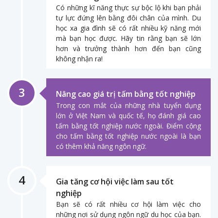
Có những kĩ năng thực sự bộc lộ khi bạn phải
tự lực đứng lên bằng đôi chân của mình. Du
học xa gia đình sẽ có rất nhiều kỹ năng mới
mà bạn học được. Hãy tin rằng bạn sẽ lớn
hơn và trưởng thành hơn đến bạn cũng
không nhận ra!
3
Nâng cao giá trị tấm bằng tốt nghiệp
Trong con mắt của những nhà tuyển dụng
lớn ở Việt Nam và quốc tế, họ đánh giá cao
tấm bằng tốt nghiệp nước ngoài. Điểm cộng
cho tấm bằng tốt nghiệp nước ngoài là bạn
có thêm khả năng ngôn ngữ.
4
Gia tăng cơ hội việc làm sau tốt
nghiệp
Bạn sẽ có rất nhiều cơ hội làm việc cho
những nơi sử dụng ngôn ngữ du học của bạn.