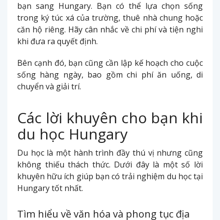
bạn sang Hungary. Bạn có thể lựa chọn sống
trong ký túc xá của trường, thuê nhà chung hoặc
căn hộ riêng. Hãy cân nhắc về chi phí và tiện nghi
khi đưa ra quyết định.
Bên cạnh đó, bạn cũng cần lập kế hoạch cho cuộc
sống hàng ngày, bao gồm chi phí ăn uống, di
chuyển và giải trí.
Các lời khuyên cho bạn khi
du học Hungary
Du học là một hành trình đầy thú vị nhưng cũng
không thiếu thách thức. Dưới đây là một số lời
khuyên hữu ích giúp bạn có trải nghiệm du học tại
Hungary tốt nhất.
Tìm hiểu về văn hóa và phong tục địa