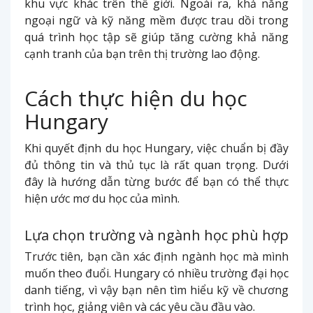
khu vực khác trên thế giới. Ngoài ra, khả năng
ngoại ngữ và kỹ năng mềm được trau dồi trong
quá trình học tập sẽ giúp tăng cường khả năng
cạnh tranh của bạn trên thị trường lao động.
Cách thực hiện du học
Hungary
Khi quyết định du học Hungary, việc chuẩn bị đầy
đủ thông tin và thủ tục là rất quan trọng. Dưới
đây là hướng dẫn từng bước để bạn có thể thực
hiện ước mơ du học của mình.
Lựa chọn trường và ngành học phù hợp
Trước tiên, bạn cần xác định ngành học mà mình
muốn theo đuổi. Hungary có nhiều trường đại học
danh tiếng, vì vậy bạn nên tìm hiểu kỹ về chương
trình học, giảng viên và các yêu cầu đầu vào.