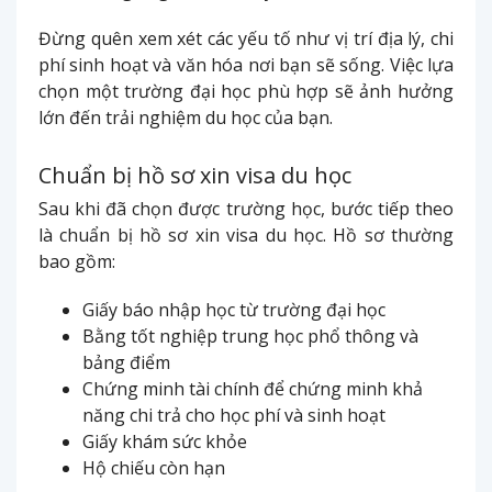
Đừng quên xem xét các yếu tố như vị trí địa lý, chi
phí sinh hoạt và văn hóa nơi bạn sẽ sống. Việc lựa
chọn một trường đại học phù hợp sẽ ảnh hưởng
lớn đến trải nghiệm du học của bạn.
Chuẩn bị hồ sơ xin visa du học
Sau khi đã chọn được trường học, bước tiếp theo
là chuẩn bị hồ sơ xin visa du học. Hồ sơ thường
bao gồm:
Giấy báo nhập học từ trường đại học
Bằng tốt nghiệp trung học phổ thông và
bảng điểm
Chứng minh tài chính để chứng minh khả
năng chi trả cho học phí và sinh hoạt
Giấy khám sức khỏe
Hộ chiếu còn hạn