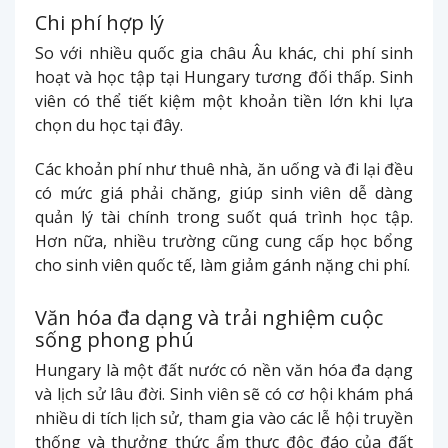
Chi phí hợp lý
So với nhiều quốc gia châu Âu khác, chi phí sinh
hoạt và học tập tại Hungary tương đối thấp. Sinh
viên có thể tiết kiệm một khoản tiền lớn khi lựa
chọn du học tại đây.
Các khoản phí như thuê nhà, ăn uống và đi lại đều
có mức giá phải chăng, giúp sinh viên dễ dàng
quản lý tài chính trong suốt quá trình học tập.
Hơn nữa, nhiều trường cũng cung cấp học bổng
cho sinh viên quốc tế, làm giảm gánh nặng chi phí.
Văn hóa đa dạng và trải nghiệm cuộc
sống phong phú
Hungary là một đất nước có nền văn hóa đa dạng
và lịch sử lâu đời. Sinh viên sẽ có cơ hội khám phá
nhiều di tích lịch sử, tham gia vào các lễ hội truyền
thống và thưởng thức ẩm thực độc đáo của đất