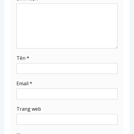
Tên
*
Email
*
Trang web