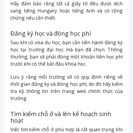
Hãy đảm bảo rằng tất cả giấy tờ đều được dịch
sang tiếng Hungary hoặc tiếng Anh và có công
chứng nếu cần thiết.
Đăng ký học và đóng học phí
Sau khi có visa du học, bạn cần tiến hành đăng ký
học tại trường đại học mà bạn đã chọn. Thông
thường, bạn sẽ phải đóng một khoản tiền học phí
trước khi có thể bắt đầu khóa học.
Lưu ý rằng mỗi trường sẽ có quy định riêng về
thời gian đăng ký và đóng học phí, do đó hãy kiểm
tra kỹ thông tin trên trang web chính thức của
trường.
Tìm kiếm chỗ ở và lên kế hoạch sinh
hoạt
Việc tìm kiếm chỗ ở phù hợp là rất quan trọng khi