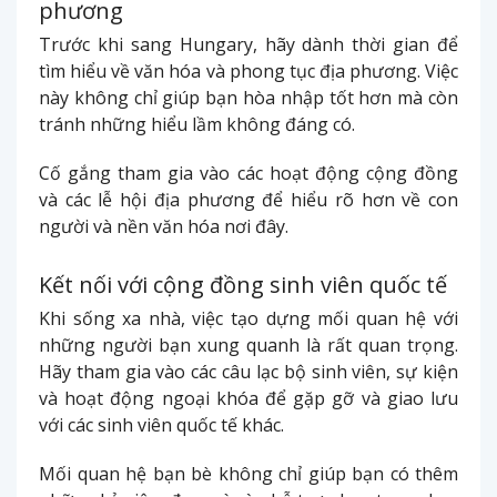
phương
Trước khi sang Hungary, hãy dành thời gian để
tìm hiểu về văn hóa và phong tục địa phương. Việc
này không chỉ giúp bạn hòa nhập tốt hơn mà còn
tránh những hiểu lầm không đáng có.
Cố gắng tham gia vào các hoạt động cộng đồng
và các lễ hội địa phương để hiểu rõ hơn về con
người và nền văn hóa nơi đây.
Kết nối với cộng đồng sinh viên quốc tế
Khi sống xa nhà, việc tạo dựng mối quan hệ với
những người bạn xung quanh là rất quan trọng.
Hãy tham gia vào các câu lạc bộ sinh viên, sự kiện
và hoạt động ngoại khóa để gặp gỡ và giao lưu
với các sinh viên quốc tế khác.
Mối quan hệ bạn bè không chỉ giúp bạn có thêm