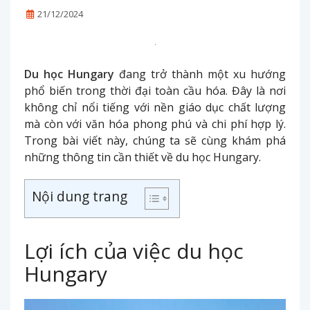
21/12/2024
Du học Hungary
đang trở thành một xu hướng
phổ biến trong thời đại toàn cầu hóa. Đây là nơi
không chỉ nổi tiếng với nền giáo dục chất lượng
mà còn với văn hóa phong phú và chi phí hợp lý.
Trong bài viết này, chúng ta sẽ cùng khám phá
những thông tin cần thiết về du học Hungary.
Nội dung trang
Lợi ích của việc du học
Hungary