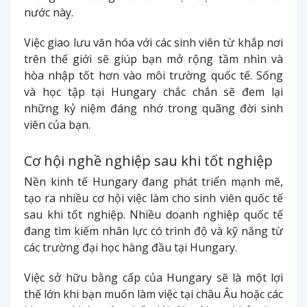
nước này.
Việc giao lưu văn hóa với các sinh viên từ khắp nơi
trên thế giới sẽ giúp bạn mở rộng tầm nhìn và
hòa nhập tốt hơn vào môi trường quốc tế. Sống
và học tập tại Hungary chắc chắn sẽ đem lại
những kỷ niệm đáng nhớ trong quãng đời sinh
viên của bạn.
Cơ hội nghề nghiệp sau khi tốt nghiệp
Nền kinh tế Hungary đang phát triển mạnh mẽ,
tạo ra nhiều cơ hội việc làm cho sinh viên quốc tế
sau khi tốt nghiệp. Nhiều doanh nghiệp quốc tế
đang tìm kiếm nhân lực có trình độ và kỹ năng từ
các trường đại học hàng đầu tại Hungary.
Việc sở hữu bằng cấp của Hungary sẽ là một lợi
thế lớn khi bạn muốn làm việc tại châu Âu hoặc các