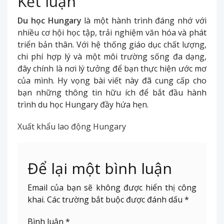
Kết luận
Du học Hungary
là một hành trình đáng nhớ với
nhiều cơ hội học tập, trải nghiệm văn hóa và phát
triển bản thân. Với hệ thống giáo dục chất lượng,
chi phí hợp lý và một môi trường sống đa dạng,
đây chính là nơi lý tưởng để bạn thực hiện ước mơ
của mình. Hy vọng bài viết này đã cung cấp cho
bạn những thông tin hữu ích để bắt đầu hành
trình du học Hungary đầy hứa hẹn.
Xuất khẩu lao động Hungary
Để lại một bình luận
Email của bạn sẽ không được hiển thị công
khai.
Các trường bắt buộc được đánh dấu
*
Bình luận
*