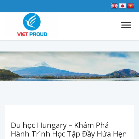
Du học Hungary – Khám Phá
Hành Trình Học Tập Đầy Hứa Hẹn