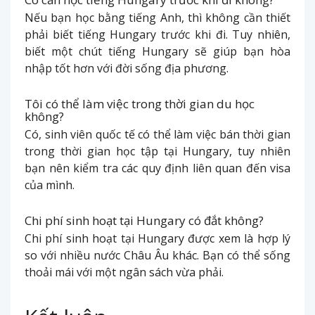
Nếu bạn học bằng tiếng Anh, thì không cần thiết
phải biết tiếng Hungary trước khi đi. Tuy nhiên,
biết một chút tiếng Hungary sẽ giúp bạn hòa
nhập tốt hơn với đời sống địa phương.
Tôi có thể làm việc trong thời gian du học
không?
Có, sinh viên quốc tế có thể làm việc bán thời gian
trong thời gian học tập tại Hungary, tuy nhiên
bạn nên kiểm tra các quy định liên quan đến visa
của mình.
Chi phí sinh hoạt tại Hungary có đắt không?
Chi phí sinh hoạt tại Hungary được xem là hợp lý
so với nhiều nước Châu Âu khác. Bạn có thể sống
thoải mái với một ngân sách vừa phải.