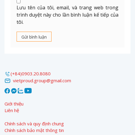
Lưu tên của tôi, email, và trang web trong
trình duyệt này cho lần bình luận kế tiếp của
tôi.
(+84)0903.20.8080
vietproud.group@gmail.com
Giới thiệu
Liên hệ
Chính sách và quy định chung
Chính sách bảo mật thông tin