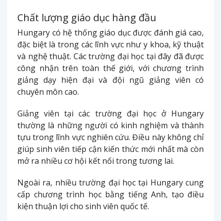
Chất lượng giáo dục hàng đầu
Hungary có hệ thống giáo dục được đánh giá cao,
đặc biệt là trong các lĩnh vực như y khoa, kỹ thuật
và nghệ thuật. Các trường đại học tại đây đã được
công nhận trên toàn thế giới, với chương trình
giảng dạy hiện đại và đội ngũ giảng viên có
chuyên môn cao.
Giảng viên tại các trường đại học ở Hungary
thường là những người có kinh nghiệm và thành
tựu trong lĩnh vực nghiên cứu. Điều này không chỉ
giúp sinh viên tiếp cận kiến thức mới nhất mà còn
mở ra nhiều cơ hội kết nối trong tương lai.
Ngoài ra, nhiều trường đại học tại Hungary cung
cấp chương trình học bằng tiếng Anh, tạo điều
kiện thuận lợi cho sinh viên quốc tế.