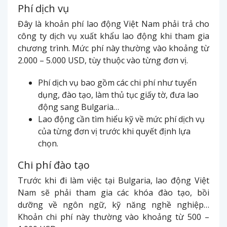
Phí dịch vụ
Đây là khoản phí lao động Việt Nam phải trả cho
công ty dịch vụ xuất khẩu lao động khi tham gia
chương trình. Mức phí này thường vào khoảng từ
2.000 – 5.000 USD, tùy thuộc vào từng đơn vị.
Phí dịch vụ bao gồm các chi phí như tuyển
dụng, đào tạo, làm thủ tục giấy tờ, đưa lao
động sang Bulgaria…
Lao động cần tìm hiểu kỹ về mức phí dịch vụ
của từng đơn vị trước khi quyết định lựa
chọn.
Chi phí đào tạo
Trước khi đi làm việc tại Bulgaria, lao động Việt
Nam sẽ phải tham gia các khóa đào tạo, bồi
dưỡng về ngôn ngữ, kỹ năng nghề nghiệp…
Khoản chi phí này thường vào khoảng từ 500 –