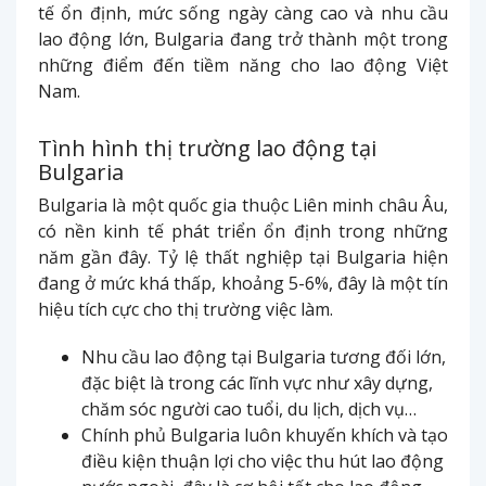
tế ổn định, mức sống ngày càng cao và nhu cầu
lao động lớn, Bulgaria đang trở thành một trong
những điểm đến tiềm năng cho lao động Việt
Nam.
Tình hình thị trường lao động tại
Bulgaria
Bulgaria là một quốc gia thuộc Liên minh châu Âu,
có nền kinh tế phát triển ổn định trong những
năm gần đây. Tỷ lệ thất nghiệp tại Bulgaria hiện
đang ở mức khá thấp, khoảng 5-6%, đây là một tín
hiệu tích cực cho thị trường việc làm.
Nhu cầu lao động tại Bulgaria tương đối lớn,
đặc biệt là trong các lĩnh vực như xây dựng,
chăm sóc người cao tuổi, du lịch, dịch vụ…
Chính phủ Bulgaria luôn khuyến khích và tạo
điều kiện thuận lợi cho việc thu hút lao động