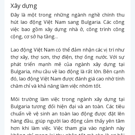
Xây dựng
Đây là một trong những ngành nghề chính thu
hút lao động Việt Nam sang Bulgaria. Các công
việc bao gồm xây dựng nhà ở, công trình công
cộng, cơ sở hạ tầng…
Lao động Việt Nam có thể đảm nhận các vị trí như
thợ xây, thợ sơn, thợ điện, thợ ống nước. Với sự
phát triển mạnh mẽ của ngành xây dựng tại
Bulgaria, nhu cầu về lao động là rất lớn. Bên cạnh
đó, lao động Việt Nam được đánh giá cao nhờ tính
chăm chỉ và khả năng làm việc nhóm tốt.
Môi trường làm việc trong ngành xây dựng tại
Bulgaria tương đối hiện đại và an toàn. Các tiêu
chuẩn về vệ sinh an toàn lao động được đặt lên
hàng đầu, giúp người lao động cảm thấy yên tâm
hơn khi làm việc. Việc tham gia vào ngành này