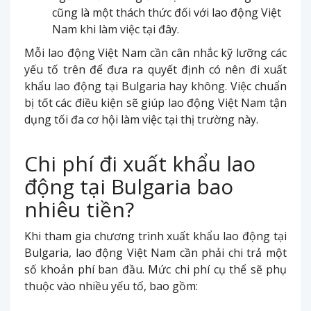
cũng là một thách thức đối với lao động Việt
Nam khi làm việc tại đây.
Mỗi lao động Việt Nam cần cân nhắc kỹ lưỡng các
yếu tố trên để đưa ra quyết định có nên đi xuất
khẩu lao động tại Bulgaria hay không. Việc chuẩn
bị tốt các điều kiện sẽ giúp lao động Việt Nam tận
dụng tối đa cơ hội làm việc tại thị trường này.
Chi phí đi xuất khẩu lao
động tại Bulgaria bao
nhiêu tiền?
Khi tham gia chương trình xuất khẩu lao động tại
Bulgaria, lao động Việt Nam cần phải chi trả một
số khoản phí ban đầu. Mức chi phí cụ thể sẽ phụ
thuộc vào nhiều yếu tố, bao gồm: