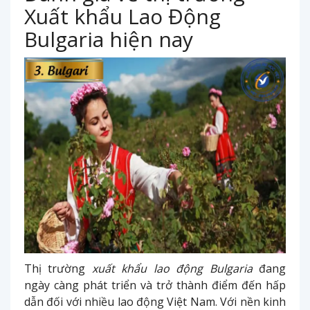
Xuất khẩu Lao Động
Bulgaria hiện nay
Thị trường
xuất khẩu lao động Bulgaria
đang
ngày càng phát triển và trở thành điểm đến hấp
dẫn đối với nhiều lao động Việt Nam. Với nền kinh