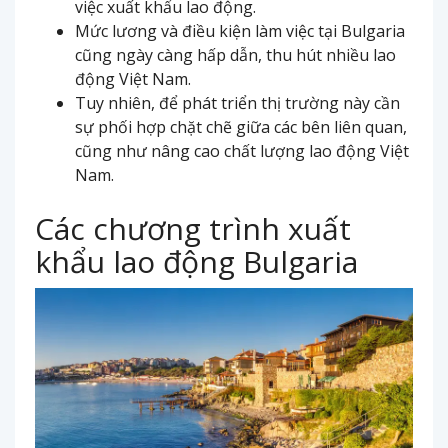
việc xuất khẩu lao động.
Mức lương và điều kiện làm việc tại Bulgaria
cũng ngày càng hấp dẫn, thu hút nhiều lao
động Việt Nam.
Tuy nhiên, để phát triển thị trường này cần
sự phối hợp chặt chẽ giữa các bên liên quan,
cũng như nâng cao chất lượng lao động Việt
Nam.
Các chương trình xuất
khẩu lao động Bulgaria