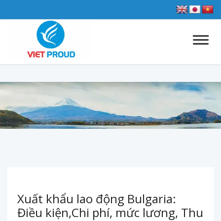
Xuất khẩu lao động Bulgaria:
Điều kiện,Chi phí, mức lương, Thu