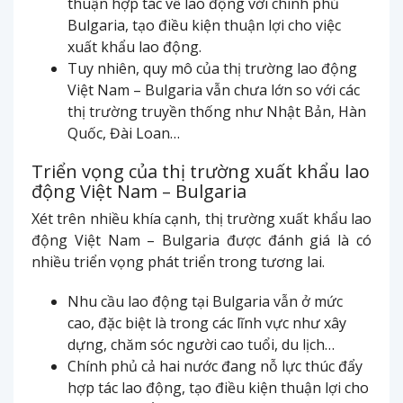
thuận hợp tác về lao động với chính phủ
Bulgaria, tạo điều kiện thuận lợi cho việc
xuất khẩu lao động.
Tuy nhiên, quy mô của thị trường lao động
Việt Nam – Bulgaria vẫn chưa lớn so với các
thị trường truyền thống như Nhật Bản, Hàn
Quốc, Đài Loan…
Triển vọng của thị trường xuất khẩu lao
động Việt Nam – Bulgaria
Xét trên nhiều khía cạnh, thị trường xuất khẩu lao
động Việt Nam – Bulgaria được đánh giá là có
nhiều triển vọng phát triển trong tương lai.
Nhu cầu lao động tại Bulgaria vẫn ở mức
cao, đặc biệt là trong các lĩnh vực như xây
dựng, chăm sóc người cao tuổi, du lịch…
Chính phủ cả hai nước đang nỗ lực thúc đẩy
hợp tác lao động, tạo điều kiện thuận lợi cho