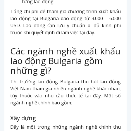
từng lao động.
Tổng chi phí để tham gia chương trình xuất khẩu
lao động tại Bulgaria dao động từ 3.000 – 6.000
USD. Lao động cần lưu ý chuẩn bị đủ kinh phí
trước khi quyết định đi làm việc tại đây.
Các ngành nghề xuất khẩu
lao động Bulgaria gồm
những gì?
Thị trường lao động Bulgaria thu hút lao động
Việt Nam tham gia nhiều ngành nghề khác nhau,
tùy thuộc vào nhu cầu thực tế tại đây. Một số
ngành nghề chính bao gồm:
Xây dựng
Đây là một trong những ngành nghề chính thu