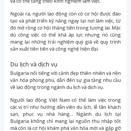
và có thể tăng theo kinh nghiệm làm việc.
Ngoài ra, người lao động còn có cơ hội được đào
tạo và phát triển kỹ năng ngay tại nơi làm việc, từ
đó mở rộng cơ hội thăng tiến trong tương lai. Mặc
dù công việc có thể khá áp lực nhưng nó cũng
mang lại những trải nghiệm quý giá về quy trình
sản xuất tiên tiến và công nghệ hiện đại.
Du lịch và dịch vụ
Bulgaria nổi tiếng với cảnh đẹp thiên nhiên và nền
văn hóa phong phú, dẫn đến sự gia tăng nhu cầu
về lao động trong ngành du lịch và dịch vụ.
Người lao động Việt Nam có thể làm việc trong
các vị trí như hướng dẫn viên du lịch, lễ tân khách
sạn, phục vụ nhà hàng… Ngành du lịch tại
Bulgaria không chỉ mang lại nguồn thu nhập tốt
mà còn là cơ hội khám phá văn hóa mới và gặp gỡ