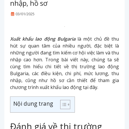
nhập, hồ sơ
03/01/2025
Xuất khẩu lao động Bulgaria
là một chủ đề thu
hút sự quan tâm của nhiều người, đặc biệt là
những người đang tìm kiếm cơ hội việc làm và thu
nhập cao hơn. Trong bài viết này, chúng ta sẽ
cùng tìm hiểu chi tiết về thị trường lao động
Bulgaria, các điều kiện, chi phí, mức lương, thu
nhập, cũng như hồ sơ cần thiết để tham gia
chương trình xuất khẩu lao động tại đây.
Nội dung trang
Đánh giá về thị trường