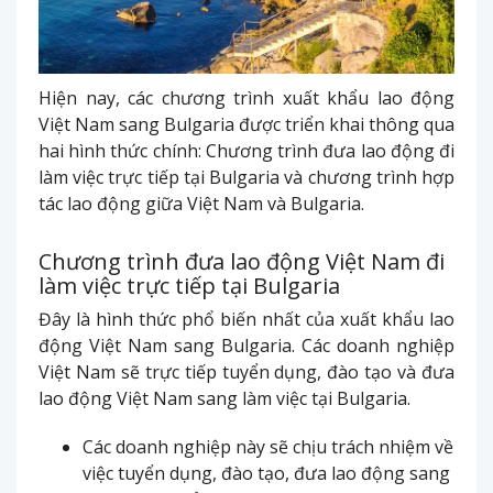
Hiện nay, các chương trình xuất khẩu lao động
Việt Nam sang Bulgaria được triển khai thông qua
hai hình thức chính: Chương trình đưa lao động đi
làm việc trực tiếp tại Bulgaria và chương trình hợp
tác lao động giữa Việt Nam và Bulgaria.
Chương trình đưa lao động Việt Nam đi
làm việc trực tiếp tại Bulgaria
Đây là hình thức phổ biến nhất của xuất khẩu lao
động Việt Nam sang Bulgaria. Các doanh nghiệp
Việt Nam sẽ trực tiếp tuyển dụng, đào tạo và đưa
lao động Việt Nam sang làm việc tại Bulgaria.
Các doanh nghiệp này sẽ chịu trách nhiệm về
việc tuyển dụng, đào tạo, đưa lao động sang