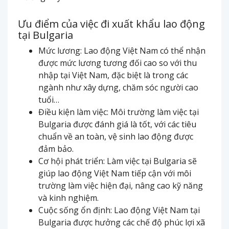
Ưu điểm của việc đi xuất khẩu lao động
tại Bulgaria
Mức lương: Lao động Việt Nam có thể nhận
được mức lương tương đối cao so với thu
nhập tại Việt Nam, đặc biệt là trong các
ngành như xây dựng, chăm sóc người cao
tuổi…
Điều kiện làm việc: Môi trường làm việc tại
Bulgaria được đánh giá là tốt, với các tiêu
chuẩn về an toàn, vệ sinh lao động được
đảm bảo.
Cơ hội phát triển: Làm việc tại Bulgaria sẽ
giúp lao động Việt Nam tiếp cận với môi
trường làm việc hiện đại, nâng cao kỹ năng
và kinh nghiệm.
Cuộc sống ổn định: Lao động Việt Nam tại
Bulgaria được hưởng các chế độ phúc lợi xã