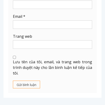
Email
*
Trang web
Lưu tên của tôi, email, và trang web trong
trình duyệt này cho lần bình luận kế tiếp của
tôi.