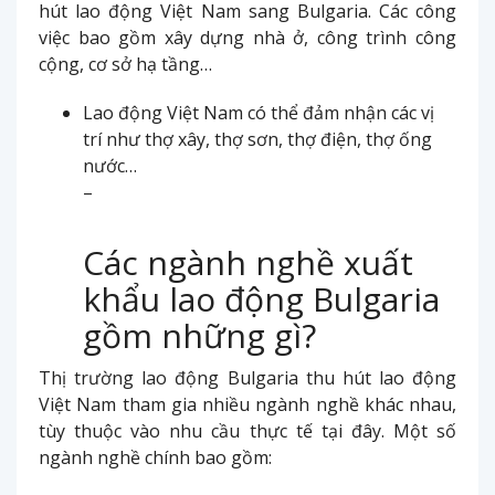
hút lao động Việt Nam sang Bulgaria. Các công
việc bao gồm xây dựng nhà ở, công trình công
cộng, cơ sở hạ tầng…
Lao động Việt Nam có thể đảm nhận các vị
trí như thợ xây, thợ sơn, thợ điện, thợ ống
nước…
–
Các ngành nghề xuất
khẩu lao động Bulgaria
gồm những gì?
Thị trường lao động Bulgaria thu hút lao động
Việt Nam tham gia nhiều ngành nghề khác nhau,
tùy thuộc vào nhu cầu thực tế tại đây. Một số
ngành nghề chính bao gồm: