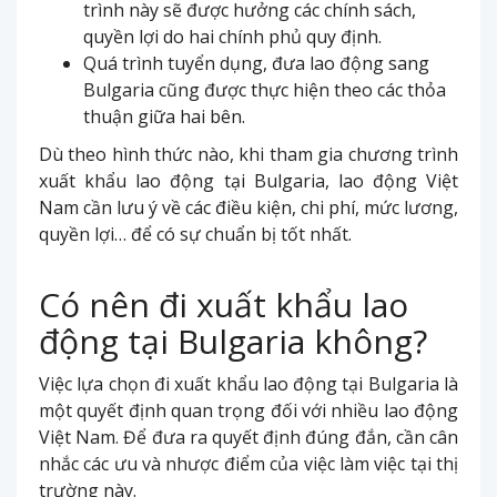
trình này sẽ được hưởng các chính sách,
quyền lợi do hai chính phủ quy định.
Quá trình tuyển dụng, đưa lao động sang
Bulgaria cũng được thực hiện theo các thỏa
thuận giữa hai bên.
Dù theo hình thức nào, khi tham gia chương trình
xuất khẩu lao động tại Bulgaria, lao động Việt
Nam cần lưu ý về các điều kiện, chi phí, mức lương,
quyền lợi… để có sự chuẩn bị tốt nhất.
Có nên đi xuất khẩu lao
động tại Bulgaria không?
Việc lựa chọn đi xuất khẩu lao động tại Bulgaria là
một quyết định quan trọng đối với nhiều lao động
Việt Nam. Để đưa ra quyết định đúng đắn, cần cân
nhắc các ưu và nhược điểm của việc làm việc tại thị
trường này.