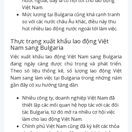
nước ngoài, đây là cơ hội tốt cho lao động
Việt Nam.
Mức lương tại Bulgaria cũng khá cạnh tranh
so với các nước châu Âu khác, điều này thu
hút nhiều lao động nước ngoài tới làm việc.
Thực trạng xuất khẩu lao động Việt
Nam sang Bulgaria
Việc xuất khẩu lao động Việt Nam sang Bulgaria
đang ngày càng được chú trọng và phát triển.
Theo số liệu thống kê, số lượng lao động Việt
Nam sang làm việc tại Bulgaria trong những năm
gần đây có xu hướng tăng dần.
Nhiều công ty, doanh nghiệp Việt Nam đã
thiết lập các mối quan hệ hợp tác với các đối
tác Bulgaria, từ đó mở ra nhiều cơ hội việc
làm cho lao động Việt Nam.
Chính phủ Việt Nam cũng đã ký kết các thỏa