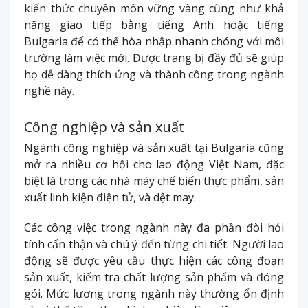
kiến thức chuyên môn vững vàng cũng như khả
năng giao tiếp bằng tiếng Anh hoặc tiếng
Bulgaria để có thể hòa nhập nhanh chóng với môi
trường làm việc mới. Được trang bị đầy đủ sẽ giúp
họ dễ dàng thích ứng và thành công trong ngành
nghề này.
Công nghiệp và sản xuất
Ngành công nghiệp và sản xuất tại Bulgaria cũng
mở ra nhiều cơ hội cho lao động Việt Nam, đặc
biệt là trong các nhà máy chế biến thực phẩm, sản
xuất linh kiện điện tử, và dệt may.
Các công việc trong ngành này đa phần đòi hỏi
tính cẩn thận và chú ý đến từng chi tiết. Người lao
động sẽ được yêu cầu thực hiện các công đoạn
sản xuất, kiểm tra chất lượng sản phẩm và đóng
gói. Mức lương trong ngành này thường ổn định