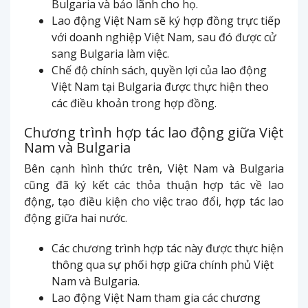
Bulgaria và bảo lãnh cho họ.
Lao động Việt Nam sẽ ký hợp đồng trực tiếp
với doanh nghiệp Việt Nam, sau đó được cử
sang Bulgaria làm việc.
Chế độ chính sách, quyền lợi của lao động
Việt Nam tại Bulgaria được thực hiện theo
các điều khoản trong hợp đồng.
Chương trình hợp tác lao động giữa Việt
Nam và Bulgaria
Bên cạnh hình thức trên, Việt Nam và Bulgaria
cũng đã ký kết các thỏa thuận hợp tác về lao
động, tạo điều kiện cho việc trao đổi, hợp tác lao
động giữa hai nước.
Các chương trình hợp tác này được thực hiện
thông qua sự phối hợp giữa chính phủ Việt
Nam và Bulgaria.
Lao động Việt Nam tham gia các chương