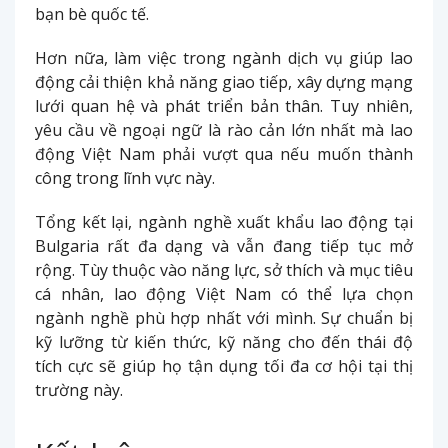
bạn bè quốc tế.
Hơn nữa, làm việc trong ngành dịch vụ giúp lao
động cải thiện khả năng giao tiếp, xây dựng mạng
lưới quan hệ và phát triển bản thân. Tuy nhiên,
yêu cầu về ngoại ngữ là rào cản lớn nhất mà lao
động Việt Nam phải vượt qua nếu muốn thành
công trong lĩnh vực này.
Tổng kết lại, ngành nghề xuất khẩu lao động tại
Bulgaria rất đa dạng và vẫn đang tiếp tục mở
rộng. Tùy thuộc vào năng lực, sở thích và mục tiêu
cá nhân, lao động Việt Nam có thể lựa chọn
ngành nghề phù hợp nhất với mình. Sự chuẩn bị
kỹ lưỡng từ kiến thức, kỹ năng cho đến thái độ
tích cực sẽ giúp họ tận dụng tối đa cơ hội tại thị
trường này.