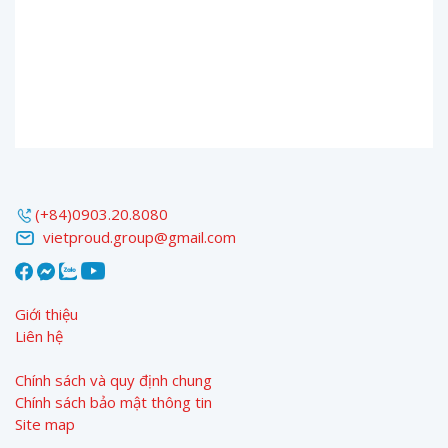
(+84)0903.20.8080
vietproud.group@gmail.com
Giới thiệu
Liên hệ
Chính sách và quy định chung
Chính sách bảo mật thông tin
Site map