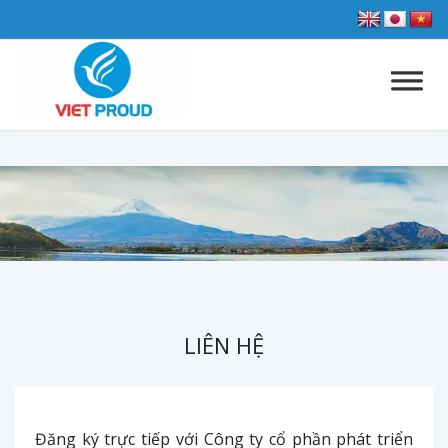
LIÊN HỆ
Đăng ký trực tiếp với Công ty cổ phần phát triển