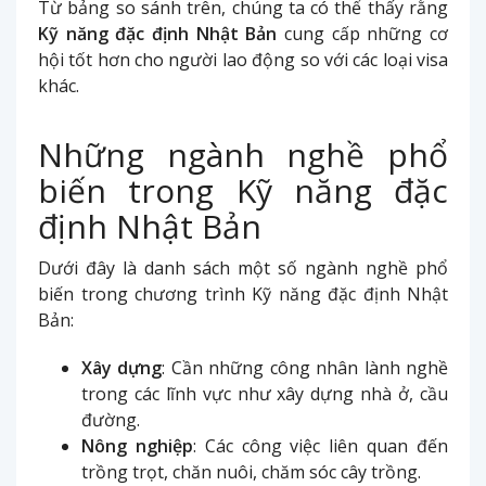
Từ bảng so sánh trên, chúng ta có thể thấy rằng
Kỹ năng đặc định Nhật Bản
cung cấp những cơ
hội tốt hơn cho người lao động so với các loại visa
khác.
Những ngành nghề phổ
biến trong Kỹ năng đặc
định Nhật Bản
Dưới đây là danh sách một số ngành nghề phổ
biến trong chương trình Kỹ năng đặc định Nhật
Bản:
Xây dựng
: Cần những công nhân lành nghề
trong các lĩnh vực như xây dựng nhà ở, cầu
đường.
Nông nghiệp
: Các công việc liên quan đến
trồng trọt, chăn nuôi, chăm sóc cây trồng.