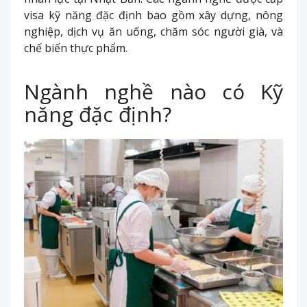
visa kỹ năng đặc định bao gồm xây dựng, nông
nghiệp, dịch vụ ăn uống, chăm sóc người già, và
chế biến thực phẩm.
Ngành nghề nào có Kỹ
năng đặc định?