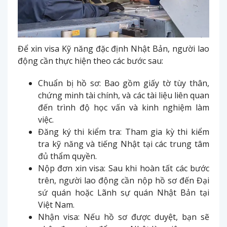
Để xin visa Kỹ năng đặc định Nhật Bản, người lao
động cần thực hiện theo các bước sau:
Chuẩn bị hồ sơ: Bao gồm giấy tờ tùy thân,
chứng minh tài chính, và các tài liệu liên quan
đến trình độ học vấn và kinh nghiệm làm
việc.
Đăng ký thi kiểm tra: Tham gia kỳ thi kiểm
tra kỹ năng và tiếng Nhật tại các trung tâm
đủ thẩm quyền.
Nộp đơn xin visa: Sau khi hoàn tất các bước
trên, người lao động cần nộp hồ sơ đến Đại
sứ quán hoặc Lãnh sự quán Nhật Bản tại
Việt Nam.
Nhận visa: Nếu hồ sơ được duyệt, bạn sẽ