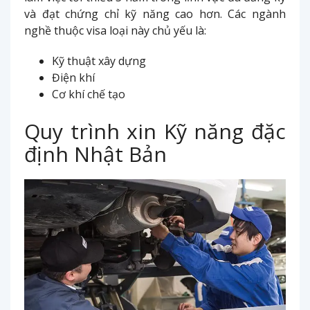
và đạt chứng chỉ kỹ năng cao hơn. Các ngành
nghề thuộc visa loại này chủ yếu là:
Kỹ thuật xây dựng
Điện khí
Cơ khí chế tạo
Quy trình xin Kỹ năng đặc
định Nhật Bản