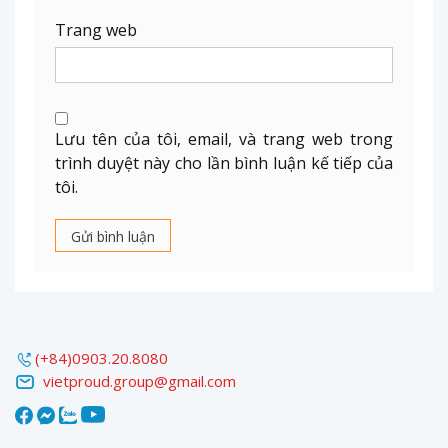
Trang web
Lưu tên của tôi, email, và trang web trong
trình duyệt này cho lần bình luận kế tiếp của
tôi.
(+84)0903.20.8080
vietproud.group@gmail.com