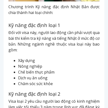
Chương trình Kỹ năng đặc định Nhật Bản được
chia thành hai loại chính:
Kỹ năng đặc định loại 1
Đối với visa này, người lao động cần phải vượt qua
bài thi kiểm tra kỹ năng và tiếng Nhật ở mức độ cơ
bản. Những ngành nghề thuộc visa loại này bao
gồm:
Xây dựng
Nông nghiệp
Chế biến thực phẩm
Dịch vụ ăn uống
Chăm sóc sức khỏe
Kỹ năng đặc định loại 2
Visa loại 2 yêu cầu người lao động có kinh nghiệm
làm việc tối thiểu 3 năm trong lĩnh vực đã đăng ký