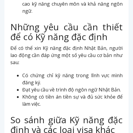
cao kỹ năng chuyên môn và khả năng ngôn
ngữ.
Những yêu cầu cần thiết
để có Kỹ năng đặc định
Để có thể xin Kỹ năng đặc định Nhật Bản, người
lao động cần đáp ứng một số yêu cầu cơ bản như
sau:
Có chứng chỉ kỹ năng trong lĩnh vực mình
đăng ký.
Đạt yêu cầu về trình độ ngôn ngữ Nhật Bản.
Không có tiền án tiền sự và đủ sức khỏe để
làm việc.
So sánh giữa Kỹ năng đặc
định và các loại visa khác