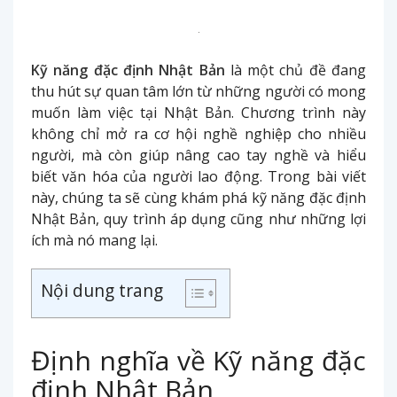
Kỹ năng đặc định Nhật Bản
là một chủ đề đang
thu hút sự quan tâm lớn từ những người có mong
muốn làm việc tại Nhật Bản. Chương trình này
không chỉ mở ra cơ hội nghề nghiệp cho nhiều
người, mà còn giúp nâng cao tay nghề và hiểu
biết văn hóa của người lao động. Trong bài viết
này, chúng ta sẽ cùng khám phá kỹ năng đặc định
Nhật Bản, quy trình áp dụng cũng như những lợi
ích mà nó mang lại.
Nội dung trang
Định nghĩa về Kỹ năng đặc
định Nhật Bản