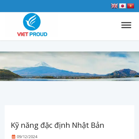
Kỹ năng đặc định Nhật Bản
09/12/2024