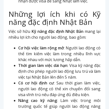
nhận được visa để sang Nhật làm việc.
Những lợi ích khi có Kỹ
năng đặc định Nhật Bản
Việc sở hữu
Kỹ năng đặc định Nhật Bản
mang lại
nhiều lợi ích cho người lao động, bao gồm:
Cơ hội việc làm rộng mở
: Người lao động có
thể tìm kiếm việc làm trong nhiều lĩnh vực
khác nhau với mức lương hấp dẫn.
Thời gian làm việc dài hạn
: Visa kỹ năng đặc
định cho phép người lao động lưu trú và làm
việc tại Nhật Bản lên đến 5 năm.
Có cơ hội định cư
: Sau thời gian làm việc,
người lao động có thể xin chuyển đổi sang
visa vĩnh trú nếu đáp ứng đủ điều kiện.
Nâng cao kỹ năng
: Làm việc trong môi
trường quốc tế giúp người lao động nâng