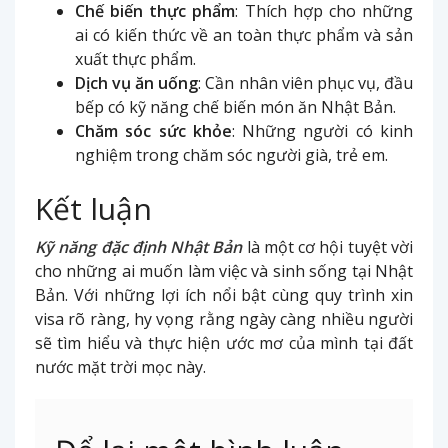
Chế biến thực phẩm
: Thích hợp cho những
ai có kiến thức về an toàn thực phẩm và sản
xuất thực phẩm.
Dịch vụ ăn uống
: Cần nhân viên phục vụ, đầu
bếp có kỹ năng chế biến món ăn Nhật Bản.
Chăm sóc sức khỏe
: Những người có kinh
nghiệm trong chăm sóc người già, trẻ em.
Kết luận
Kỹ năng đặc định Nhật Bản
là một cơ hội tuyệt vời
cho những ai muốn làm việc và sinh sống tại Nhật
Bản. Với những lợi ích nổi bật cùng quy trình xin
visa rõ ràng, hy vọng rằng ngày càng nhiều người
sẽ tìm hiểu và thực hiện ước mơ của mình tại đất
nước mặt trời mọc này.