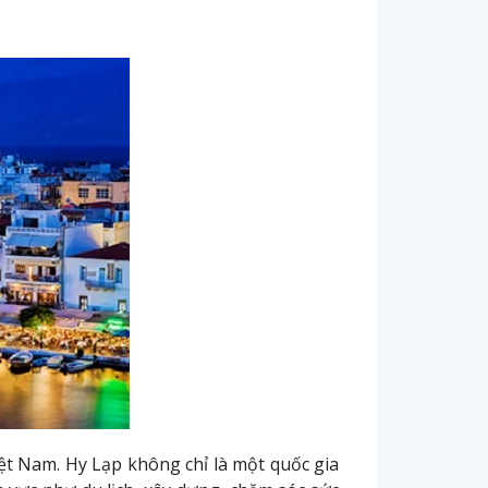
t Nam. Hy Lạp không chỉ là một quốc gia