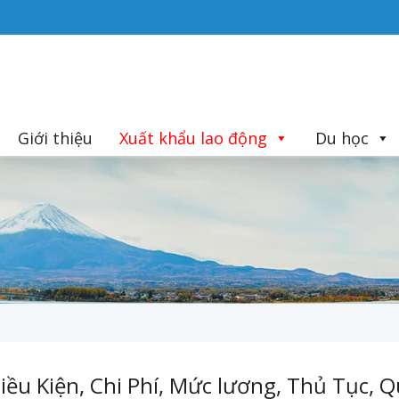
Giới thiệu
Xuất khẩu lao động
Du học
iều Kiện, Chi Phí, Mức lương, Thủ Tục, Q