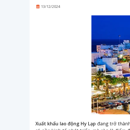
13/12/2024
Xuất khẩu lao động Hy Lạp
đang trở thành