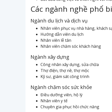
Các ngành nghề phổ bi
Ngành du lịch và dịch vụ
Nhân viên phục vụ nhà hàng, khách s
Hướng dẫn viên du lịch
Nhân viên lễ tân
Nhân viên chăm sóc khách hàng
Ngành xây dựng
Công nhân xây dựng, sửa chữa
Thợ điện, thợ nề, thợ mộc
Kỹ sư, giám sát công trình
Ngành chăm sóc sức khỏe
Điều dưỡng viên, hộ lý
Nhân viên y tế
Chuyên gia phục hồi chức năng