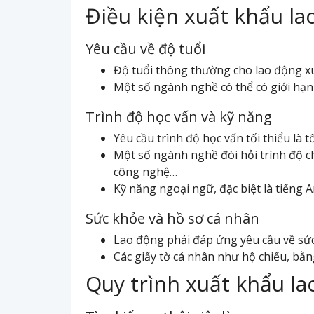
Điều kiện xuất khẩu la
Yêu cầu về độ tuổi
Độ tuổi thông thường cho lao động xu
Một số ngành nghề có thể có giới hạn đ
Trình độ học vấn và kỹ năng
Yêu cầu trình độ học vấn tối thiểu là
Một số ngành nghề đòi hỏi trình độ c
công nghệ…
Kỹ năng ngoại ngữ, đặc biệt là tiếng A
Sức khỏe và hồ sơ cá nhân
Lao động phải đáp ứng yêu cầu về sức 
Các giấy tờ cá nhân như hộ chiếu, bằn
Quy trình xuất khẩu la