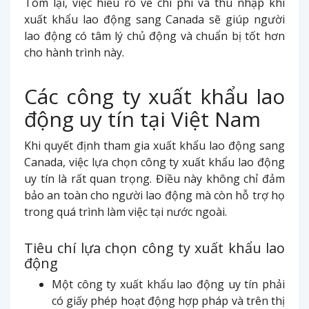
Tóm lại, việc hiểu rõ về chi phí và thu nhập khi
xuất khẩu lao động sang Canada sẽ giúp người
lao động có tâm lý chủ động và chuẩn bị tốt hơn
cho hành trình này.
Các công ty xuất khẩu lao
động uy tín tại Việt Nam
Khi quyết định tham gia xuất khẩu lao động sang
Canada, việc lựa chọn công ty xuất khẩu lao động
uy tín là rất quan trọng. Điều này không chỉ đảm
bảo an toàn cho người lao động mà còn hỗ trợ họ
trong quá trình làm việc tại nước ngoài.
Tiêu chí lựa chọn công ty xuất khẩu lao
động
Một công ty xuất khẩu lao động uy tín phải
có giấy phép hoạt động hợp pháp và trên thị