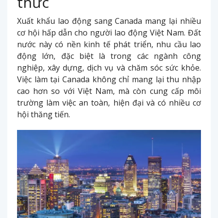
thức
Xuất khẩu lao động sang Canada mang lại nhiều
cơ hội hấp dẫn cho người lao động Việt Nam. Đất
nước này có nền kinh tế phát triển, nhu cầu lao
động lớn, đặc biệt là trong các ngành công
nghiệp, xây dựng, dịch vụ và chăm sóc sức khỏe.
Việc làm tại Canada không chỉ mang lại thu nhập
cao hơn so với Việt Nam, mà còn cung cấp môi
trường làm việc an toàn, hiện đại và có nhiều cơ
hội thăng tiến.