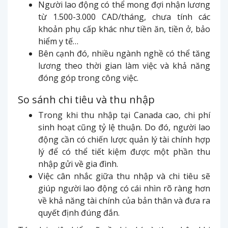
Người lao động có thể mong đợi nhận lương
từ 1.500-3.000 CAD/tháng, chưa tính các
khoản phụ cấp khác như tiền ăn, tiền ở, bảo
hiểm y tế…
Bên cạnh đó, nhiều ngành nghề có thể tăng
lương theo thời gian làm việc và khả năng
đóng góp trong công việc.
So sánh chi tiêu và thu nhập
Trong khi thu nhập tại Canada cao, chi phí
sinh hoạt cũng tỷ lệ thuận. Do đó, người lao
động cần có chiến lược quản lý tài chính hợp
lý để có thể tiết kiệm được một phần thu
nhập gửi về gia đình.
Việc cân nhắc giữa thu nhập và chi tiêu sẽ
giúp người lao động có cái nhìn rõ ràng hơn
về khả năng tài chính của bản thân và đưa ra
quyết định đúng đắn.