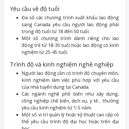
Yêu cầu về độ tuổi
Đa số các chương trình xuất khẩu lao động
sang Canada yêu cầu người lao động phải
trong độ tuổi từ 18 đến 50 tuổi.
Một số chương trình dành riêng cho lao
động trẻ từ 18-35 tuổi hoặc lao động có kinh
nghiệm từ 25-45 tuổi.
Trình độ và kinh nghiệm nghề nghiệp
Người lao động cần có trình độ chuyên môn,
kinh nghiệm làm việc phù hợp với yêu cầu
của nhà tuyển dụng tại Canada.
Các ngành nghề phổ biến như xây dựng,
công nghiệp chế biến, dịch vụ, y tế… thường
yêu cầu kinh nghiệm từ 1-5 năm.
Một số vị trí quản lý hoặc kỹ thuật cao cấp có
thể yêu cầu trình độ đại học hoặc trên đại
học.