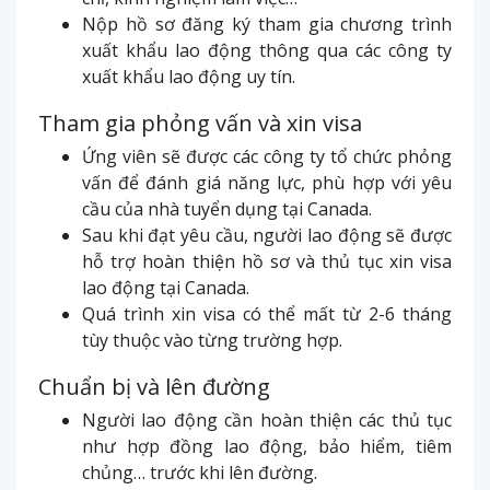
Nộp hồ sơ đăng ký tham gia chương trình
xuất khẩu lao động thông qua các công ty
xuất khẩu lao động uy tín.
Tham gia phỏng vấn và xin visa
Ứng viên sẽ được các công ty tổ chức phỏng
vấn để đánh giá năng lực, phù hợp với yêu
cầu của nhà tuyển dụng tại Canada.
Sau khi đạt yêu cầu, người lao động sẽ được
hỗ trợ hoàn thiện hồ sơ và thủ tục xin visa
lao động tại Canada.
Quá trình xin visa có thể mất từ 2-6 tháng
tùy thuộc vào từng trường hợp.
Chuẩn bị và lên đường
Người lao động cần hoàn thiện các thủ tục
như hợp đồng lao động, bảo hiểm, tiêm
chủng… trước khi lên đường.