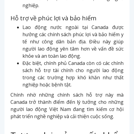
nghiệp.
Hỗ trợ về phúc lợi và bảo hiểm
Lao động nước ngoài tại Canada được
hưởng các chính sách phúc lợi và bảo hiểm y
tế như công dân bản địa. Điều này giúp
người lao động yên tâm hơn về vấn đề sức
khỏe và an toàn lao động.
Đặc biệt, chính phủ Canada còn có các chính
sách hỗ trợ tài chính cho người lao động
trong các trường hợp khó khăn như thất
nghiệp hoặc bệnh tật.
Chính nhờ những chính sách hỗ trợ này mà
Canada trở thành điểm đến lý tưởng cho những
người lao động Việt Nam đang tìm kiếm cơ hội
phát triển nghề nghiệp và cải thiện cuộc sống.