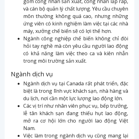
gồm công nhân sản xuất, công nhân lắp ráp,
và cán bộ quản lý chất lượng. Yêu cầu chuyên
môn thường không quá cao, nhưng những
ứng viên có kinh nghiệm làm việc tại các nhà
máy, xưởng chế biến sẽ có lợi thế hơn.
Ngành công nghiệp chế biến không chỉ đòi
hỏi tay nghề mà còn yêu cầu người lao động
có khả năng làm việc theo ca và kiên nhẫn
trong môi trường sản xuất.
Ngành dịch vụ
Ngành dịch vụ tại Canada rất phát triển, đặc
biệt là trong lĩnh vực khách sạn, nhà hàng và
du lịch, nơi cần một lực lượng lao động lớn.
Các vị trí như nhân viên phục vụ, bếp trưởng,
lễ tân khách sạn đang thiếu hụt lao động,
mở ra cơ hội lớn cho người lao động Việt
Nam.
Việc làm trong ngành dịch vụ cũng mang lại