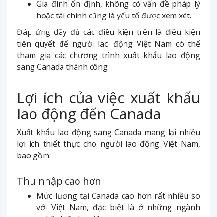
Gia đình ổn định, không có vấn đề pháp lý
hoặc tài chính cũng là yếu tố được xem xét.
Đáp ứng đầy đủ các điều kiện trên là điều kiện
tiên quyết để người lao động Việt Nam có thể
tham gia các chương trình xuất khẩu lao động
sang Canada thành công.
Lợi ích của việc xuất khẩu
lao động đến Canada
Xuất khẩu lao động sang Canada mang lại nhiều
lợi ích thiết thực cho người lao động Việt Nam,
bao gồm:
Thu nhập cao hơn
Mức lương tại Canada cao hơn rất nhiều so
với Việt Nam, đặc biệt là ở những ngành