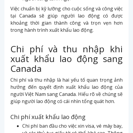
Việc chuẩn bị kỹ lưỡng cho cuộc sống và công việc
tại Canada sẽ giúp người lao động có được
khoảng thời gian thành công và trọn vẹn hơn
trong hành trình xuất khẩu lao động.
Chi phí và thu nhập khi
xuất khẩu lao động sang
Canada
Chi phí và thu nhập là hai yếu tố quan trọng ảnh
hưởng đến quyết định xuất khẩu lao động của
người Việt Nam sang Canada. Hiểu rõ về chúng sẽ
giúp người lao động có cái nhìn tổng quát hơn.
Chi phí xuất khẩu lao động
Chi phí ban đầu cho việc xin visa, vé máy bay,
và các thủ tục giấy tờ có thể khá cao. Thông