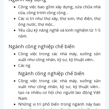
Công việc bao gồm xây dựng, sửa chữa nhà
cửa, công trình công cộng…
Các vị trí như thợ xây, thợ sơn, thợ điện, thợ
ống nước, thợ mộc…
Yêu cầu kỹ năng nghề và kinh nghiệm từ 1-5
năm.
Ngành công nghiệp chế biến
Công việc trong các nhà máy, xưởng sản
xuất như công nhân, kỹ sư, kỹ thuật viên…
Các ng
Ngành công nghiệp chế biến
Công việc trong các nhà máy, xưởng sản
xuất như công nhân, kỹ sư, kỹ thuật viên…
tạo ra nhiều cơ hội cho người lao động Việt
Nam.
Những vị trí phổ biến trong ngành này bao