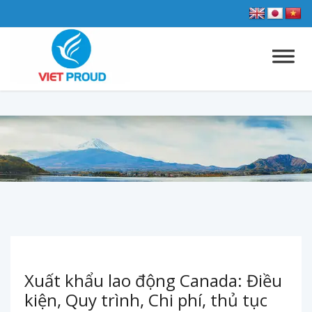
Xuất khẩu lao động Canada: Điều
kiện, Quy trình, Chi phí, thủ tục