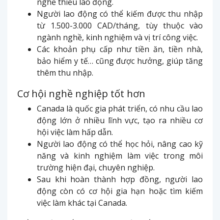
nghề thiếu lao động.
Người lao động có thể kiếm được thu nhập
từ 1.500-3.000 CAD/tháng, tùy thuộc vào
ngành nghề, kinh nghiệm và vị trí công việc.
Các khoản phụ cấp như tiền ăn, tiền nhà,
bảo hiểm y tế… cũng được hưởng, giúp tăng
thêm thu nhập.
Cơ hội nghề nghiệp tốt hơn
Canada là quốc gia phát triển, có nhu cầu lao
động lớn ở nhiều lĩnh vực, tạo ra nhiều cơ
hội việc làm hấp dẫn.
Người lao động có thể học hỏi, nâng cao kỹ
năng và kinh nghiệm làm việc trong môi
trường hiện đại, chuyên nghiệp.
Sau khi hoàn thành hợp đồng, người lao
động còn có cơ hội gia hạn hoặc tìm kiếm
việc làm khác tại Canada.