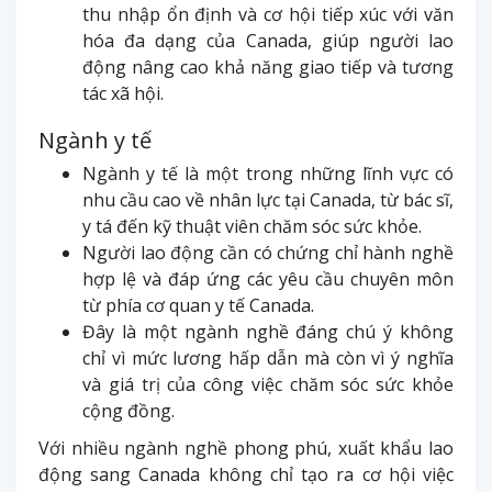
thu nhập ổn định và cơ hội tiếp xúc với văn
hóa đa dạng của Canada, giúp người lao
động nâng cao khả năng giao tiếp và tương
tác xã hội.
Ngành y tế
Ngành y tế là một trong những lĩnh vực có
nhu cầu cao về nhân lực tại Canada, từ bác sĩ,
y tá đến kỹ thuật viên chăm sóc sức khỏe.
Người lao động cần có chứng chỉ hành nghề
hợp lệ và đáp ứng các yêu cầu chuyên môn
từ phía cơ quan y tế Canada.
Đây là một ngành nghề đáng chú ý không
chỉ vì mức lương hấp dẫn mà còn vì ý nghĩa
và giá trị của công việc chăm sóc sức khỏe
cộng đồng.
Với nhiều ngành nghề phong phú, xuất khẩu lao
động sang Canada không chỉ tạo ra cơ hội việc