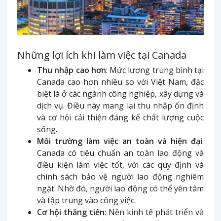
Những lợi ích khi làm việc tại Canada
Thu nhập cao hơn
: Mức lương trung bình tại
Canada cao hơn nhiều so với Việt Nam, đặc
biệt là ở các ngành công nghiệp, xây dựng và
dịch vụ. Điều này mang lại thu nhập ổn định
và cơ hội cải thiện đáng kể chất lượng cuộc
sống.
Môi trường làm việc an toàn và hiện đại
:
Canada có tiêu chuẩn an toàn lao động và
điều kiện làm việc tốt, với các quy định và
chính sách bảo vệ người lao động nghiêm
ngặt. Nhờ đó, người lao động có thể yên tâm
và tập trung vào công việc.
Cơ hội thăng tiến
: Nền kinh tế phát triển và