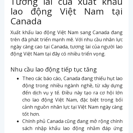
Tương lai của xuất khẩu
lao động Việt Nam tại
Canada
Xuất khẩu lao động Việt Nam sang Canada đang
trên đà phát triển mạnh mẽ. Với nhu cầu nhân lực
ngày càng cao tại Canada, tương lai của người lao
động Việt Nam tại đây có nhiều triển vọng.
Nhu cầu lao động tiếp tục tăng
Theo các báo cáo, Canada đang thiếu hụt lao
động trong nhiều ngành nghề, từ xây dựng
đến dịch vụ y tế. Điều này tạo ra cơ hội lớn
cho lao động Việt Nam, đặc biệt trong bối
cảnh nguồn nhân lực tại Việt Nam ngày càng
tốt hơn.
Chính phủ Canada cũng đang mở rộng chính
sách nhập khẩu lao động nhằm đáp ứng