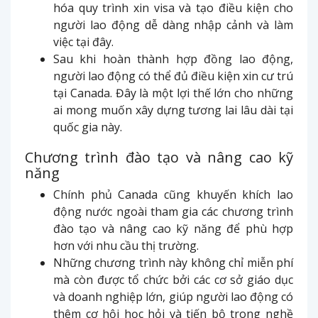
hóa quy trình xin visa và tạo điều kiện cho
người lao động dễ dàng nhập cảnh và làm
việc tại đây.
Sau khi hoàn thành hợp đồng lao động,
người lao động có thể đủ điều kiện xin cư trú
tại Canada. Đây là một lợi thế lớn cho những
ai mong muốn xây dựng tương lai lâu dài tại
quốc gia này.
Chương trình đào tạo và nâng cao kỹ
năng
Chính phủ Canada cũng khuyến khích lao
động nước ngoài tham gia các chương trình
đào tạo và nâng cao kỹ năng để phù hợp
hơn với nhu cầu thị trường.
Những chương trình này không chỉ miễn phí
mà còn được tổ chức bởi các cơ sở giáo dục
và doanh nghiệp lớn, giúp người lao động có
thêm cơ hội học hỏi và tiến bộ trong nghề