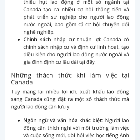
thiếu hụt lao động ở một số ngành tại
Canada tạo ra nhiều cơ hội thăng tiến và
phát triển sự nghiệp cho người lao động
nước ngoài, bao gồm cả cơ hội chuyển đổi
nghề nghiệp.
Chính sách nhập cư thuận lợi
: Canada có
chính sách nhập cư và định cư linh hoạt, tạo
điều kiện cho người lao động nước ngoài và
gia đình định cư lâu dài tại đây.
Những thách thức khi làm việc tại
Canada
Tuy mang lại nhiều lợi ích, xuất khẩu lao động
sang Canada cũng đặt ra một số thách thức mà
người lao động cần lưu ý:
Ngôn ngữ và văn hóa khác biệt
: Người lao
động cần thích nghi với môi trường làm việc
và cuộc sống mới, đòi hỏi việc học tiếng Anh