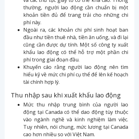
thường, người lao động cần chuẩn bị một
khoản tiền đủ để trang trải cho những chi
phí này.
Ngoài ra, các khoản chi phí sinh hoạt ban
đầu như tiền thuê nhà, tiền ăn uống, và đi lại
cũng cần được dự tính. Một số công ty xuất
khẩu lao động có thể hỗ trợ một phần chi
phí trong giai đoạn đầu.
Khuyến cáo rằng người lao động nên tìm
hiểu kỹ về mức chi phí cụ thể để lên kế hoạch
tài chính hợp lý.
Thu nhập sau khi xuất khẩu lao động
Mức thu nhập trung bình của người lao
động tại Canada có thể dao động tùy thuộc
vào ngành nghề và kinh nghiệm làm việc.
Tuy nhiên, nói chung, mức lương tại Canada
cao hơn nhiều so với Việt Nam.