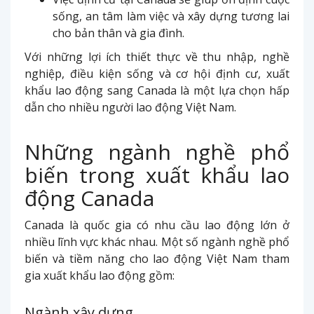
sống, an tâm làm việc và xây dựng tương lai
cho bản thân và gia đình.
Với những lợi ích thiết thực về thu nhập, nghề
nghiệp, điều kiện sống và cơ hội định cư, xuất
khẩu lao động sang Canada là một lựa chọn hấp
dẫn cho nhiều người lao động Việt Nam.
Những ngành nghề phổ
biến trong xuất khẩu lao
động Canada
Canada là quốc gia có nhu cầu lao động lớn ở
nhiều lĩnh vực khác nhau. Một số ngành nghề phổ
biến và tiềm năng cho lao động Việt Nam tham
gia xuất khẩu lao động gồm:
Ngành xây dựng