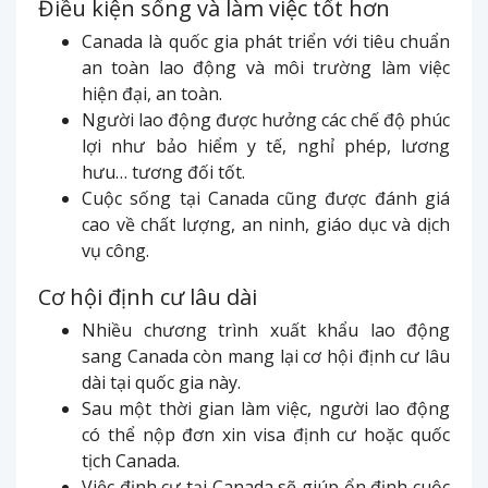
Điều kiện sống và làm việc tốt hơn
Canada là quốc gia phát triển với tiêu chuẩn
an toàn lao động và môi trường làm việc
hiện đại, an toàn.
Người lao động được hưởng các chế độ phúc
lợi như bảo hiểm y tế, nghỉ phép, lương
hưu… tương đối tốt.
Cuộc sống tại Canada cũng được đánh giá
cao về chất lượng, an ninh, giáo dục và dịch
vụ công.
Cơ hội định cư lâu dài
Nhiều chương trình xuất khẩu lao động
sang Canada còn mang lại cơ hội định cư lâu
dài tại quốc gia này.
Sau một thời gian làm việc, người lao động
có thể nộp đơn xin visa định cư hoặc quốc
tịch Canada.
Việc định cư tại Canada sẽ giúp ổn định cuộc