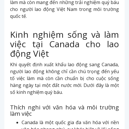
làm mà còn mang đến những trải nghiệm quý báu
cho người lao động Việt Nam trong môi trường
quốc tế.
Kinh nghiệm sống và làm
việc tại Canada cho lao
động Việt
Khi quyết định xuất khẩu lao động sang Canada,
người lao động không chỉ cần chú trọng đến yếu
tố việc làm mà còn cần chuẩn bị cho cuộc sống
hàng ngày tại một đất nước mới. Dưới đây là một
số kinh nghiệm quý báu.
Thích nghi với văn hóa và môi trường
làm việc
Canada là một quốc gia đa văn hóa với nền