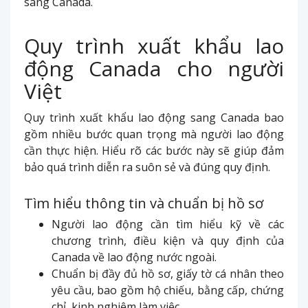
sang Canada.
Quy trình xuất khẩu lao
động Canada cho người
Việt
Quy trình xuất khẩu lao động sang Canada bao
gồm nhiều bước quan trọng mà người lao động
cần thực hiện. Hiểu rõ các bước này sẽ giúp đảm
bảo quá trình diễn ra suôn sẻ và đúng quy định.
Tìm hiểu thông tin và chuẩn bị hồ sơ
Người lao động cần tìm hiểu kỹ về các
chương trình, điều kiện và quy định của
Canada về lao động nước ngoài.
Chuẩn bị đầy đủ hồ sơ, giấy tờ cá nhân theo
yêu cầu, bao gồm hộ chiếu, bằng cấp, chứng
chỉ, kinh nghiệm làm việc…