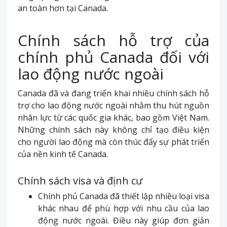
an toàn hơn tại Canada.
Chính sách hỗ trợ của
chính phủ Canada đối với
lao động nước ngoài
Canada đã và đang triển khai nhiều chính sách hỗ
trợ cho lao động nước ngoài nhằm thu hút nguồn
nhân lực từ các quốc gia khác, bao gồm Việt Nam.
Những chính sách này không chỉ tạo điều kiện
cho người lao động mà còn thúc đẩy sự phát triển
của nền kinh tế Canada.
Chính sách visa và định cư
Chính phủ Canada đã thiết lập nhiều loại visa
khác nhau để phù hợp với nhu cầu của lao
động nước ngoài. Điều này giúp đơn giản