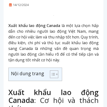
14/12/2024
Xuất khẩu lao động Canada
là một lựa chọn hấp
dẫn cho nhiều người lao động Việt Nam, mang
đến cơ hội việc làm và thu nhập tốt hơn. Quy trình,
điều kiện, chi phí và thủ tục xuất khẩu lao động
sang Canada là những vấn đề quan trọng mà
người lao động cần hiểu rõ để có thể tiếp cận và
tận dụng tốt nhất cơ hội này.
Nội dung trang
Xuất khẩu lao động
Canada
: Cơ hội và thách