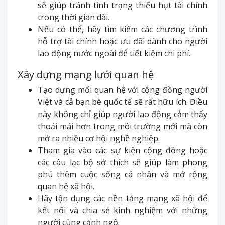
sẽ giúp tránh tình trạng thiếu hụt tài chính
trong thời gian dài.
Nếu có thể, hãy tìm kiếm các chương trình
hỗ trợ tài chính hoặc ưu đãi dành cho người
lao động nước ngoài để tiết kiệm chi phí.
Xây dựng mạng lưới quan hệ
Tạo dựng mối quan hệ với cộng đồng người
Việt và cả bạn bè quốc tế sẽ rất hữu ích. Điều
này không chỉ giúp người lao động cảm thấy
thoải mái hơn trong môi trường mới mà còn
mở ra nhiều cơ hội nghề nghiệp.
Tham gia vào các sự kiện cộng đồng hoặc
các câu lạc bộ sở thích sẽ giúp làm phong
phú thêm cuộc sống cá nhân và mở rộng
quan hệ xã hội.
Hãy tận dụng các nền tảng mạng xã hội để
kết nối và chia sẻ kinh nghiệm với những
người cùng cảnh ngộ.