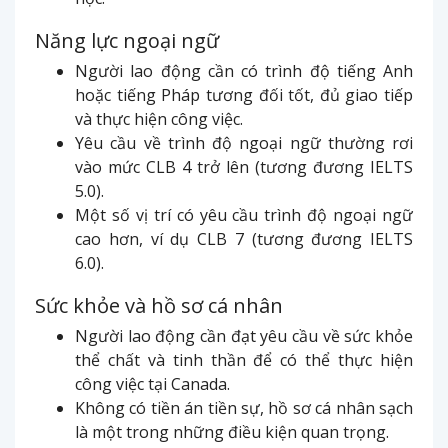
Năng lực ngoại ngữ
Người lao động cần có trình độ tiếng Anh
hoặc tiếng Pháp tương đối tốt, đủ giao tiếp
và thực hiện công việc.
Yêu cầu về trình độ ngoại ngữ thường rơi
vào mức CLB 4 trở lên (tương đương IELTS
5.0).
Một số vị trí có yêu cầu trình độ ngoại ngữ
cao hơn, ví dụ CLB 7 (tương đương IELTS
6.0).
Sức khỏe và hồ sơ cá nhân
Người lao động cần đạt yêu cầu về sức khỏe
thể chất và tinh thần để có thể thực hiện
công việc tại Canada.
Không có tiền án tiền sự, hồ sơ cá nhân sạch
là một trong những điều kiện quan trọng.