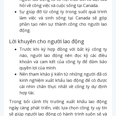
hỏi về công việc và cuộc sống tại Canada.
Sự giúp đỡ từ công ty trong suốt quá trình
làm việc và sinh sống tại Canada sẽ góp
phần tạo nên sự thành công cho người lao
động.
Lời khuyên cho người lao động
Trước khi ký hợp đồng với bất kỳ công ty
nào, người lao động nên đọc kỹ các điều
khoản và cam kết của công ty để đảm bảo
quyền lợi của mình.
Nên tham khảo ý kiến từ những người đã có
kinh nghiệm xuất khẩu lao động để có được
cái nhìn chân thực nhất về công ty dự định
hợp tác.
Trong bối cảnh thị trường xuất khẩu lao động
ngày càng phát triển, việc lựa chọn công ty uy tín
sẽ giúp người lao động có hành trình suôn sẻ và