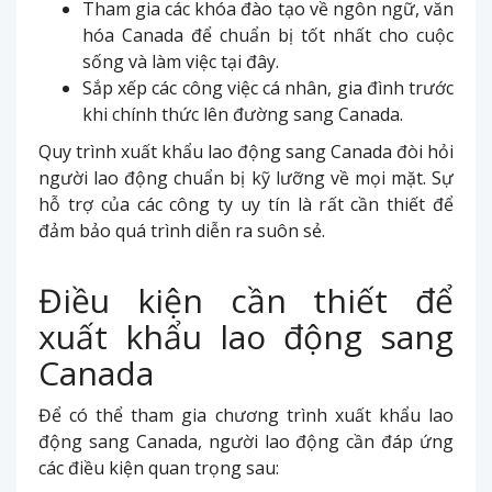
Tham gia các khóa đào tạo về ngôn ngữ, văn
hóa Canada để chuẩn bị tốt nhất cho cuộc
sống và làm việc tại đây.
Sắp xếp các công việc cá nhân, gia đình trước
khi chính thức lên đường sang Canada.
Quy trình xuất khẩu lao động sang Canada đòi hỏi
người lao động chuẩn bị kỹ lưỡng về mọi mặt. Sự
hỗ trợ của các công ty uy tín là rất cần thiết để
đảm bảo quá trình diễn ra suôn sẻ.
Điều kiện cần thiết để
xuất khẩu lao động sang
Canada
Để có thể tham gia chương trình xuất khẩu lao
động sang Canada, người lao động cần đáp ứng
các điều kiện quan trọng sau: