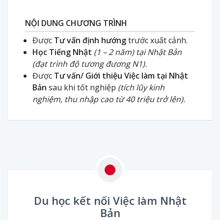
NỘI DUNG CHƯƠNG TRÌNH
Được
Tư vấn định hướng
trước xuất cảnh.
Học Tiếng Nhật
(1 – 2 năm) tại Nhật Bản
(đạt trình độ tương đương N1).
Được
Tư vấn/ Giới thiệu Việc làm tại Nhật
Bản
sau khi tốt nghiệp
(tích lũy kinh
nghiệm, thu nhập cao từ 40 triệu trở lên).
Du học kết nối Việc làm Nhật
Bản