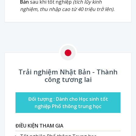
Bản
sau khi tốt nghiệp
(tích lũy kinh
nghiệm, thu nhập cao từ 40 triệu trở lên).
Trải nghiệm Nhật Bản - Thành
công tương lai
Đối tượng :
Dành cho Học sinh tốt
nghiệp Phổ thông trung học
ĐIỀU KIỆN THAM GIA