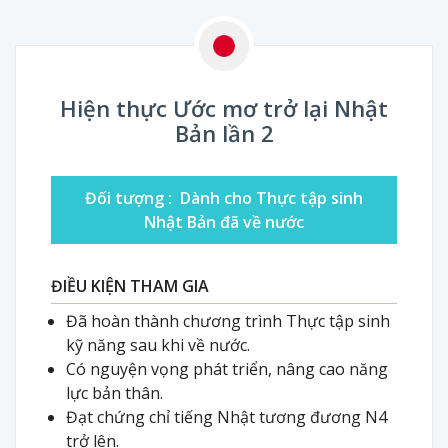
Hiện thực Ước mơ trở lại Nhật
Bản lần 2
Đối tượng :
Dành cho Thực tập sinh
Nhật Bản đã về nước
ĐIỀU KIỆN THAM GIA
Đã hoàn thành chương trình Thực tập sinh
kỹ năng sau khi về nước.
Có nguyện vọng phát triển, nâng cao năng
lực bản thân.
Đạt chứng chỉ tiếng Nhật tương đương N4
trở lên.