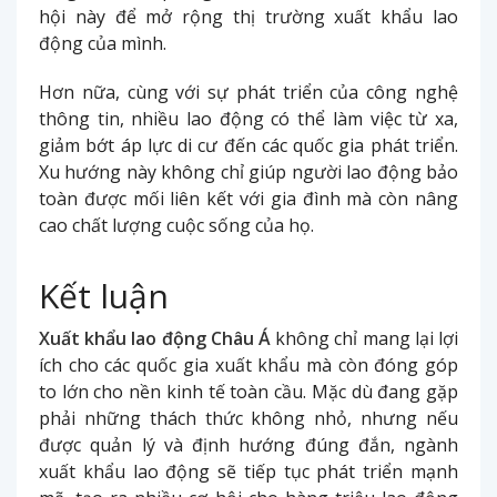
hội này để mở rộng thị trường xuất khẩu lao
động của mình.
Hơn nữa, cùng với sự phát triển của công nghệ
thông tin, nhiều lao động có thể làm việc từ xa,
giảm bớt áp lực di cư đến các quốc gia phát triển.
Xu hướng này không chỉ giúp người lao động bảo
toàn được mối liên kết với gia đình mà còn nâng
cao chất lượng cuộc sống của họ.
Kết luận
Xuất khẩu lao động Châu Á
không chỉ mang lại lợi
ích cho các quốc gia xuất khẩu mà còn đóng góp
to lớn cho nền kinh tế toàn cầu. Mặc dù đang gặp
phải những thách thức không nhỏ, nhưng nếu
được quản lý và định hướng đúng đắn, ngành
xuất khẩu lao động sẽ tiếp tục phát triển mạnh