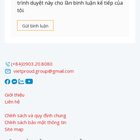
trình duyệt này cho lần bình luận kế tiếp của
tôi.
(+84)0903.20.8080
vietproud.group@gmail.com
Giới thiệu
Liên hệ
Chính sách và quy định chung
Chính sách bảo mật thông tin
Site map