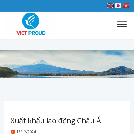
Xuất khẩu lao động Châu Á
13/12/2024