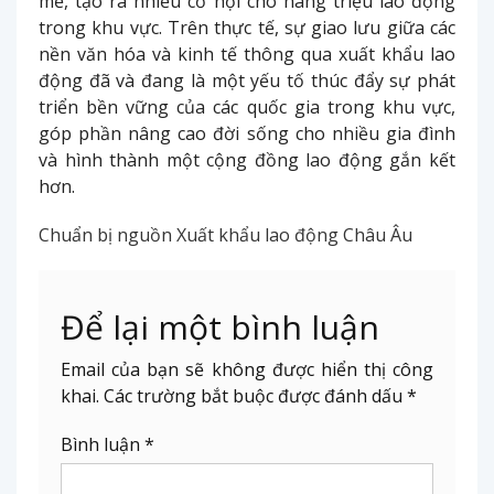
mẽ, tạo ra nhiều cơ hội cho hàng triệu lao động
trong khu vực. Trên thực tế, sự giao lưu giữa các
nền văn hóa và kinh tế thông qua xuất khẩu lao
động đã và đang là một yếu tố thúc đẩy sự phát
triển bền vững của các quốc gia trong khu vực,
góp phần nâng cao đời sống cho nhiều gia đình
và hình thành một cộng đồng lao động gắn kết
hơn.
Chuẩn bị nguồn Xuất khẩu lao động Châu Âu
Để lại một bình luận
Email của bạn sẽ không được hiển thị công
khai.
Các trường bắt buộc được đánh dấu
*
Bình luận
*