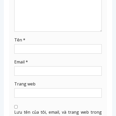
Tên
*
Email
*
Trang web
Lưu tên của tôi, email, và trang web trong