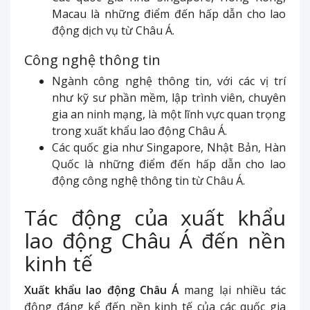
Macau là những điểm đến hấp dẫn cho lao
động dịch vụ từ Châu Á.
Công nghệ thông tin
Ngành công nghệ thông tin, với các vị trí
như kỹ sư phần mềm, lập trình viên, chuyên
gia an ninh mạng, là một lĩnh vực quan trọng
trong xuất khẩu lao động Châu Á.
Các quốc gia như Singapore, Nhật Bản, Hàn
Quốc là những điểm đến hấp dẫn cho lao
động công nghệ thông tin từ Châu Á.
Tác động của xuất khẩu
lao động Châu Á đến nền
kinh tế
Xuất khẩu lao động Châu Á
mang lại nhiều tác
động đáng kể đến nền kinh tế của các quốc gia