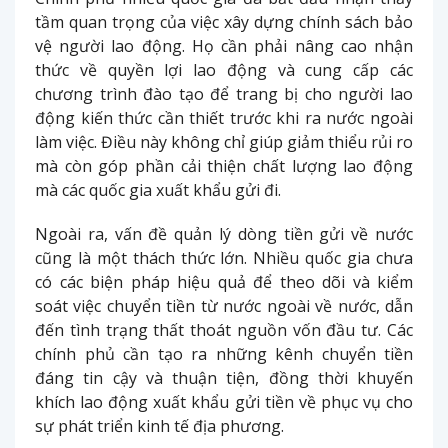
tầm quan trọng của việc xây dựng chính sách bảo
vệ người lao động. Họ cần phải nâng cao nhận
thức về quyền lợi lao động và cung cấp các
chương trình đào tạo để trang bị cho người lao
động kiến thức cần thiết trước khi ra nước ngoài
làm việc. Điều này không chỉ giúp giảm thiểu rủi ro
mà còn góp phần cải thiện chất lượng lao động
mà các quốc gia xuất khẩu gửi đi.
Ngoài ra, vấn đề quản lý dòng tiền gửi về nước
cũng là một thách thức lớn. Nhiều quốc gia chưa
có các biện pháp hiệu quả để theo dõi và kiểm
soát việc chuyển tiền từ nước ngoài về nước, dẫn
đến tình trạng thất thoát nguồn vốn đầu tư. Các
chính phủ cần tạo ra những kênh chuyển tiền
đáng tin cậy và thuận tiện, đồng thời khuyến
khích lao động xuất khẩu gửi tiền về phục vụ cho
sự phát triển kinh tế địa phương.