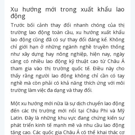
Xu hướng mới trong xuất khẩu lao
động
Trước bối cảnh thay đổi nhanh chóng của thị
trường lao động toàn cầu, xu hướng xuất khẩu
lao động cũng đã có sự thay đổi đáng kể. Không
chỉ giới hạn ở những ngành nghề truyền thống
như xây dựng hay nông nghiệp, hiện nay, ngày
càng có nhiều lao động kỹ thuật cao từ Châu Á
tham gia vào thị trường quốc tế. Điều này cho
thấy rằng người lao động không chỉ cần có tay
nghề mà còn phải có khả năng thích ứng với môi
trường làm việc đa dạng và thay đổi.
Một xu hướng mới nữa là sự dịch chuyển lao động
đến các thị trường mới nổi tại Châu Phi và Mỹ
Latin. Đây là những khu vực đang chứng kiến sự
phát triển kinh tế mạnh mẽ và nhu cầu lao động
tăng cao. Các quốc gia Châu Á có thể khai thác cơ