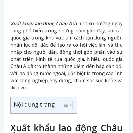
Xuất khẩu lao động Châu Á
là một xu hướng ngày
càng phổ biến trong những năm gần đây, khi các
quốc gia trong khu vực tìm cách tận dụng nguồn
nhân lực dồi dào để tạo ra cơ hội việc làm và thu
nhập cho người dân, đồng thời góp phần vào sự
phát triển kinh tế của quốc gia. Nhiều quốc gia
Châu Á đã trở thành những điểm đến hấp dẫn đối
với lao động nước ngoài, đặc biệt là trong các lĩnh
vực công nghiệp, xây dựng, chăm sóc sức khỏe và
dịch vụ.
Nội dung trang
Xuất khẩu lao động Châu