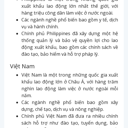
xuất khẩu lao động lớn nhất thế giới, với
hàng triệu công dân làm việc ở nước ngoài.
Các ngành nghề phổ biến bao gồm y tế, dịch
vụ và hành chính.
Chính phủ Philippines đã xây dựng một hệ
thống quản lý và bảo vệ quyền lợi cho lao
động xuất khẩu, bao gồm các chính sách về
đào tạo, bảo hiểm và hỗ trợ pháp lý.
Việt Nam
Việt Nam là một trong những quốc gia xuất
khẩu lao động lớn ở Châu Á, với hàng trăm
nghìn lao động làm việc ở nước ngoài mỗi
năm.
Các ngành nghề phổ biến bao gồm xây
dựng, chế tạo, dịch vụ và nông nghiệp.
Chính phủ Việt Nam đã đưa ra nhiều chính
sách hỗ trợ như đào tạo, tuyển dụng, bảo