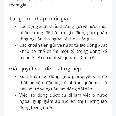
tham gia.
Tăng thu nhập quốc gia
Lao động xuất khẩu thường gửi về nước một
phần lương để hỗ trợ gia đình, góp phần
tăng nguồn thu ngoại tệ cho quốc gia.
Các khoản tiền gửi về nước từ lao động xuất
khẩu có thể chiếm một tỷ trọng đáng kể
trong GDP của một số quốc gia Châu Á.
Giải quyết vấn đề thất nghiệp
Xuất khẩu lao động giúp giải quyết vấn đề
thất nghiệp, đặc biệt ở những quốc gia có
dân số trẻ và nguồn lao động dồi dào.
Việc lao động được cử đi làm việc ở nước
ngoài giúp giảm áp lực lên thị trường lao
động trong nước.