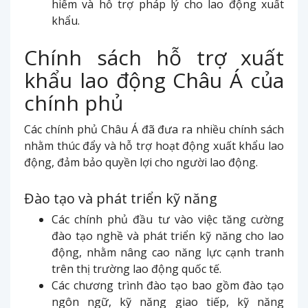
hiểm và hỗ trợ pháp lý cho lao động xuất
khẩu.
Chính sách hỗ trợ xuất
khẩu lao động Châu Á của
chính phủ
Các chính phủ Châu Á đã đưa ra nhiều chính sách
nhằm thúc đẩy và hỗ trợ hoạt động xuất khẩu lao
động, đảm bảo quyền lợi cho người lao động.
Đào tạo và phát triển kỹ năng
Các chính phủ đầu tư vào việc tăng cường
đào tạo nghề và phát triển kỹ năng cho lao
động, nhằm nâng cao năng lực cạnh tranh
trên thị trường lao động quốc tế.
Các chương trình đào tạo bao gồm đào tạo
ngôn ngữ, kỹ năng giao tiếp, kỹ năng