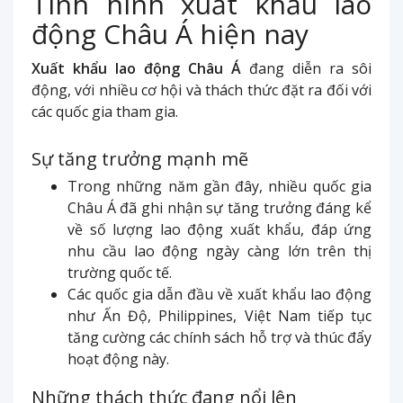
Tình hình xuất khẩu lao
động Châu Á hiện nay
Xuất khẩu lao động Châu Á
đang diễn ra sôi
động, với nhiều cơ hội và thách thức đặt ra đối với
các quốc gia tham gia.
Sự tăng trưởng mạnh mẽ
Trong những năm gần đây, nhiều quốc gia
Châu Á đã ghi nhận sự tăng trưởng đáng kể
về số lượng lao động xuất khẩu, đáp ứng
nhu cầu lao động ngày càng lớn trên thị
trường quốc tế.
Các quốc gia dẫn đầu về xuất khẩu lao động
như Ấn Độ, Philippines, Việt Nam tiếp tục
tăng cường các chính sách hỗ trợ và thúc đẩy
hoạt động này.
Những thách thức đang nổi lên