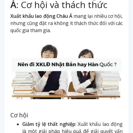
Á
: Cơ hội và thách thức
Xuất khẩu lao động Châu Á
mang lại nhiều cơ hội,
nhưng cũng đặt ra không ít thách thức đối với các
quốc gia tham gia.
Cơ hội
Giảm tỷ lệ thất nghiệp
: Xuất khẩu lao động
là một giải pháp hiệu quả để giải quyết vấn