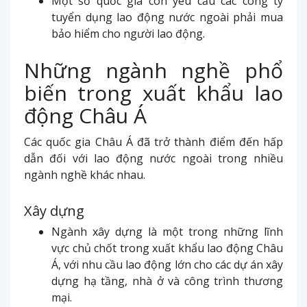
Một số quốc gia còn yêu cầu các công ty
tuyển dụng lao động nước ngoài phải mua
bảo hiểm cho người lao động.
Những ngành nghề phổ
biến trong xuất khẩu lao
động Châu Á
Các quốc gia Châu Á đã trở thành điểm đến hấp
dẫn đối với lao động nước ngoài trong nhiều
ngành nghề khác nhau.
Xây dựng
Ngành xây dựng là một trong những lĩnh
vực chủ chốt trong xuất khẩu lao động Châu
Á, với nhu cầu lao động lớn cho các dự án xây
dựng hạ tầng, nhà ở và công trình thương
mại.