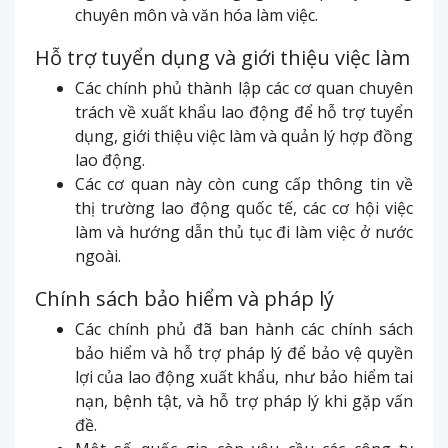
chuyên môn và văn hóa làm việc.
Hỗ trợ tuyển dụng và giới thiệu việc làm
Các chính phủ thành lập các cơ quan chuyên
trách về xuất khẩu lao động để hỗ trợ tuyển
dụng, giới thiệu việc làm và quản lý hợp đồng
lao động.
Các cơ quan này còn cung cấp thông tin về
thị trường lao động quốc tế, các cơ hội việc
làm và hướng dẫn thủ tục đi làm việc ở nước
ngoài.
Chính sách bảo hiểm và pháp lý
Các chính phủ đã ban hành các chính sách
bảo hiểm và hỗ trợ pháp lý để bảo vệ quyền
lợi của lao động xuất khẩu, như bảo hiểm tai
nạn, bệnh tật, và hỗ trợ pháp lý khi gặp vấn
đề.