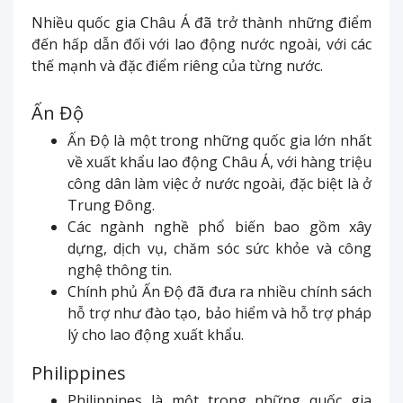
Nhiều quốc gia Châu Á đã trở thành những điểm
đến hấp dẫn đối với lao động nước ngoài, với các
thế mạnh và đặc điểm riêng của từng nước.
Ấn Độ
Ấn Độ là một trong những quốc gia lớn nhất
về xuất khẩu lao động Châu Á, với hàng triệu
công dân làm việc ở nước ngoài, đặc biệt là ở
Trung Đông.
Các ngành nghề phổ biến bao gồm xây
dựng, dịch vụ, chăm sóc sức khỏe và công
nghệ thông tin.
Chính phủ Ấn Độ đã đưa ra nhiều chính sách
hỗ trợ như đào tạo, bảo hiểm và hỗ trợ pháp
lý cho lao động xuất khẩu.
Philippines
Philippines là một trong những quốc gia