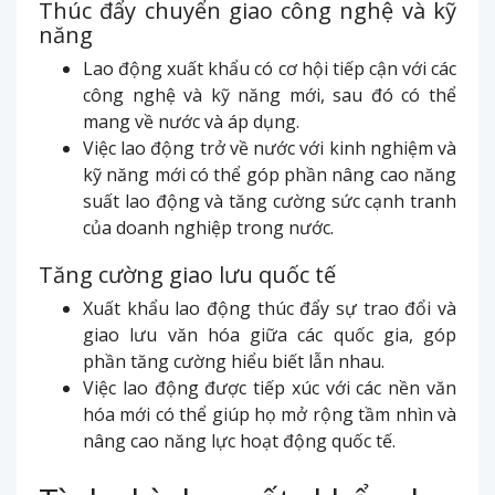
Thúc đẩy chuyển giao công nghệ và kỹ
năng
Lao động xuất khẩu có cơ hội tiếp cận với các
công nghệ và kỹ năng mới, sau đó có thể
mang về nước và áp dụng.
Việc lao động trở về nước với kinh nghiệm và
kỹ năng mới có thể góp phần nâng cao năng
suất lao động và tăng cường sức cạnh tranh
của doanh nghiệp trong nước.
Tăng cường giao lưu quốc tế
Xuất khẩu lao động thúc đẩy sự trao đổi và
giao lưu văn hóa giữa các quốc gia, góp
phần tăng cường hiểu biết lẫn nhau.
Việc lao động được tiếp xúc với các nền văn
hóa mới có thể giúp họ mở rộng tầm nhìn và
nâng cao năng lực hoạt động quốc tế.