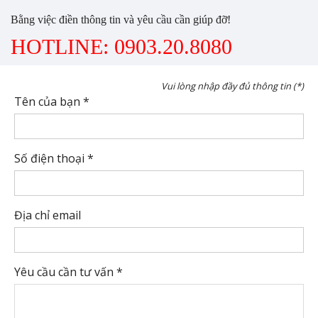
Bằng việc điền thông tin và yêu cầu cần giúp đỡ!
HOTLINE: 0903.20.8080
Vui lòng nhập đầy đủ thông tin (*)
Tên của bạn *
Số điện thoại *
Địa chỉ email
Yêu cầu cần tư vấn *