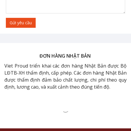
Gửi yêu cầu
ĐƠN HÀNG NHẬT BẢN
Viet Proud triển khai các đơn hàng Nhật Bản được Bộ
LĐTB-XH thẩm định, cấp phép. Các đơn hàng Nhật Bản
được thẩm định đảm bảo chất lượng, chi phí theo quy
định, lương cao, và xuất cảnh theo đúng tiến độ.