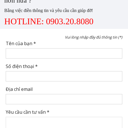
hơn nữa ?
Bằng việc điền thông tin và yêu cầu cần giúp đỡ!
HOTLINE: 0903.20.8080
Vui lòng nhập đầy đủ thông tin (*)
Tên của bạn *
Số điện thoại *
Địa chỉ email
Yêu cầu cần tư vấn *