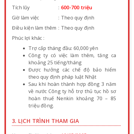
Tích lũy
:
600-700 triệu
Giờ làm việc
:
Theo quy định
Điều kiện làm thêm
:
Theo quy định
Phúc lợi khác :
Trợ cấp tháng đầu: 60,000 yên
Công ty có việc làm thêm, tăng ca
khoảng 25 tiếng/tháng
Được hưởng các chế độ bảo hiểm
theo quy định pháp luật Nhật
Sau khi hoàn thành hợp đồng 3 năm
về nước Công ty hỗ trợ thủ tục hồ sơ
hoàn thuế Nenkin khoảng 70 – 85
triệu đồng.
3. LỊCH TRÌNH THAM GIA