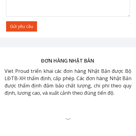
Gửi yêu cầu
ĐƠN HÀNG NHẬT BẢN
Viet Proud triển khai các đơn hàng Nhật Bản được Bộ
LĐTB-XH thẩm định, cấp phép. Các đơn hàng Nhật Bản
được thẩm định đảm bảo chất lượng, chi phí theo quy
định, lương cao, và xuất cảnh theo đúng tiến độ.