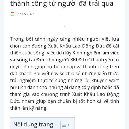
thành công từ người đã trải qua
15/12/2025
Trong bối cảnh ngày càng nhiều người Việt lựa
chọn con đường Xuất Khẩu Lao Động Đức để cải
thiện cuộc sống, việc tích lũy
Kinh nghiệm làm việc
và sống tại Đức cho người XKLĐ
trở thành yếu tố
quyết định giúp họ hòa nhập và thành công trên
đất khách. Bài viết này sẽ chia sẻ những kiến thức,
trải nghiệm thực tế cùng những lời khuyên wert
hữu ích dành cho những ai đang có ý định hoặc đã
tham gia vào chương trình Xuất Khẩu Lao Động
Đức, nhằm giúp bạn chuẩn bị tốt hơn cả về tinh
thần lẫn kỹ năng.
Nội dung trang