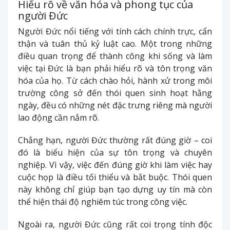
Hiểu rõ về văn hóa và phong tục của
người Đức
Người Đức nổi tiếng với tính cách chính trực, cẩn
thận và tuân thủ kỷ luật cao. Một trong những
điều quan trọng để thành công khi sống và làm
việc tại Đức là bạn phải hiểu rõ và tôn trọng văn
hóa của họ. Từ cách chào hỏi, hành xử trong môi
trường công sở đến thói quen sinh hoạt hằng
ngày, đều có những nét đặc trưng riêng mà người
lao động cần nắm rõ.
Chẳng hạn, người Đức thường rất đúng giờ – coi
đó là biểu hiện của sự tôn trọng và chuyên
nghiệp. Vì vậy, việc đến đúng giờ khi làm việc hay
cuộc họp là điều tối thiểu và bắt buộc. Thói quen
này không chỉ giúp bạn tạo dựng uy tín mà còn
thể hiện thái độ nghiêm túc trong công việc.
Ngoài ra, người Đức cũng rất coi trọng tính độc