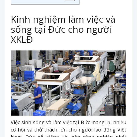
Kinh nghiệm làm việc và
sống tại Đức cho người
XKLĐ
Việc sinh sống và làm việc tại Đức mang lại nhiều
cơ hội và thử thách lớn cho người lao động Việt
Nam. Đức nổi tiếng với nền công nghiệp phát