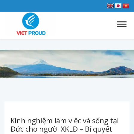
Kinh nghiệm làm việc và sống tại
Đức cho người XKLĐ – Bí quyết