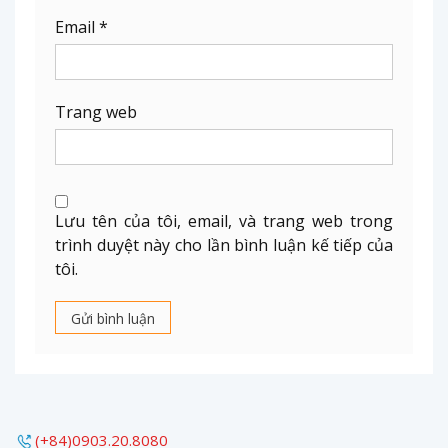
Email
*
Trang web
Lưu tên của tôi, email, và trang web trong
trình duyệt này cho lần bình luận kế tiếp của
tôi.
(+84)0903.20.8080