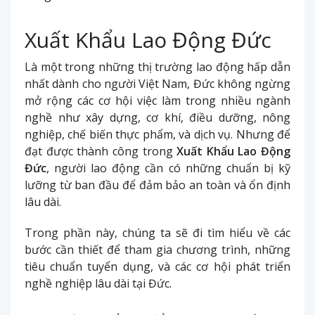
Xuất Khẩu Lao Động Đức
Là một trong những thị trường lao động hấp dẫn
nhất dành cho người Việt Nam, Đức không ngừng
mở rộng các cơ hội việc làm trong nhiều ngành
nghề như xây dựng, cơ khí, điều dưỡng, nông
nghiệp, chế biến thực phẩm, và dịch vụ. Nhưng để
đạt được thành công trong
Xuất Khẩu Lao Động
Đức
, người lao động cần có những chuẩn bị kỹ
lưỡng từ ban đầu để đảm bảo an toàn và ổn định
lâu dài.
Trong phần này, chúng ta sẽ đi tìm hiểu về các
bước cần thiết để tham gia chương trình, những
tiêu chuẩn tuyển dụng, và các cơ hội phát triển
nghề nghiệp lâu dài tại Đức.