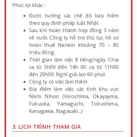
Phúc lợi khác :
Được hưởng các chế độ bảo hiểm
theo quy định pháp luật Nhật
Sau khi hoàn thành hợp đồng 3 năm
về nước Công ty hỗ trợ thủ tục hồ sơ
hoàn thuế Nenkin khoảng 70 – 85
triệu đồng.
Thời gian làm việc 8 tiếng/ngày. Chia
ca từ 5h00 đến 14h 00. ca từ 11h00
đến 20h00. Nghỉ giải lao 60 phút
Công ty có việc làm thêm
Địa điểm làm việc các tỉnh khu vực
Nishi Nihon (Hiroshima, Okayayma,
Fukuoka, Yamaguchi, Tokushima,
Kanagawa, Nagasaki...)
3. LỊCH TRÌNH THAM GIA