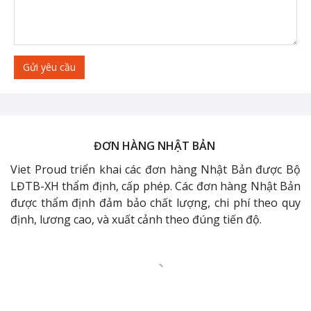
Gửi yêu cầu
ĐƠN HÀNG NHẬT BẢN
Viet Proud triển khai các đơn hàng Nhật Bản được Bộ
LĐTB-XH thẩm định, cấp phép. Các đơn hàng Nhật Bản
được thẩm định đảm bảo chất lượng, chi phí theo quy
định, lương cao, và xuất cảnh theo đúng tiến độ.