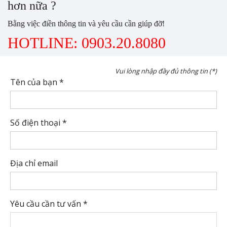
hơn nữa ?
Bằng việc điền thông tin và yêu cầu cần giúp đỡ!
HOTLINE: 0903.20.8080
Vui lòng nhập đầy đủ thông tin (*)
Tên của bạn *
Số điện thoại *
Địa chỉ email
Yêu cầu cần tư vấn *