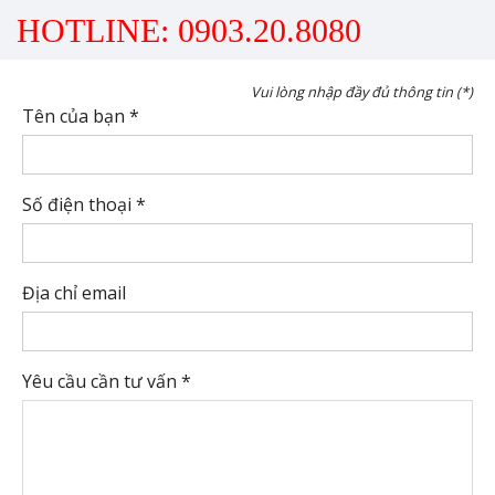
HOTLINE: 0903.20.8080
Vui lòng nhập đầy đủ thông tin (*)
Tên của bạn *
Số điện thoại *
Địa chỉ email
Yêu cầu cần tư vấn *