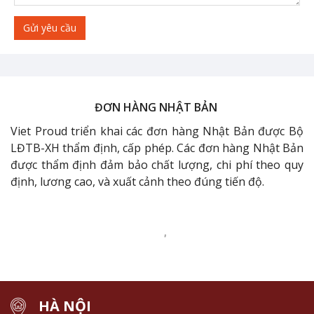
Gửi yêu cầu
ĐƠN HÀNG NHẬT BẢN
Viet Proud triển khai các đơn hàng Nhật Bản được Bộ
LĐTB-XH thẩm định, cấp phép. Các đơn hàng Nhật Bản
được thẩm định đảm bảo chất lượng, chi phí theo quy
định, lương cao, và xuất cảnh theo đúng tiến độ.
HÀ NỘI