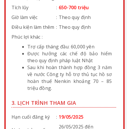
Tích lũy
:
650-700 triệu
Giờ làm việc
:
Theo quy định
Điều kiện làm thêm
:
Theo quy định
Phúc lợi khác :
Trợ cấp tháng đầu: 60,000 yên
Được hưởng các chế độ bảo hiểm
theo quy định pháp luật Nhật
Sau khi hoàn thành hợp đồng 3 năm
về nước Công ty hỗ trợ thủ tục hồ sơ
hoàn thuế Nenkin khoảng 70 – 85
triệu đồng.
3. LỊCH TRÌNH THAM GIA
Hạn cuối đăng ký
:
19/05/2025
26/05/2025 đến