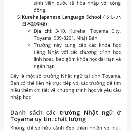
sinh viên quốc tế hòa nhập với cộng
đồng.
Kureha Japanese Language School (クレハ
日本語学校)
Địa chỉ
: 3-10, Kureha, Toyama City,
Toyama, 939-8201, Nhật Bản
Trường này cung cấp các khóa học
tiếng Nhật với các chương trình học
linh hoạt, bao gồm khóa học dài hạn và
ngắn hạn.
Đây là một số trường Nhật ngữ tại tỉnh Toyama.
Bạn có thể liên hệ trực tiếp với các trường để tìm
hiểu thêm chi tiết về chương trình học và yêu cầu
nhập học.
Danh sách các trường Nhật ngữ ở
Toyama uy tín, chất lượng
Không chỉ sở hữu cảnh đẹp thiên nhiên với núi,