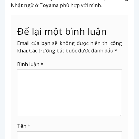
Nhật ngữ ở Toyama
phù hợp với mình.
Để lại một bình luận
Email của bạn sẽ không được hiển thị công
khai.
Các trường bắt buộc được đánh dấu
*
Bình luận
*
Tên
*