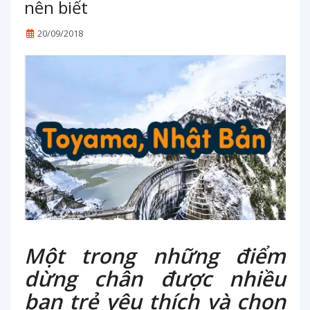
nên biết
20/09/2018
Một trong những điểm
dừng chân được nhiều
bạn trẻ yêu thích và chọn