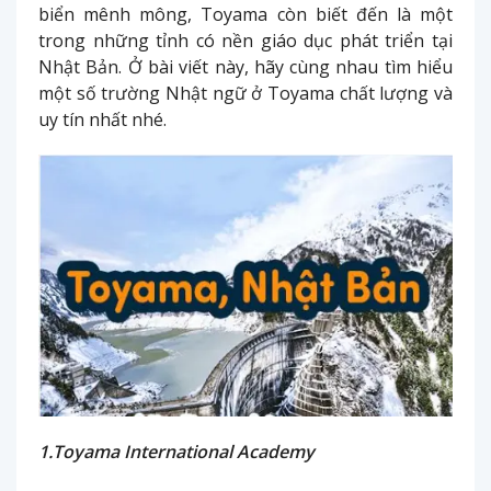
biển mênh mông, Toyama còn biết đến là một
trong những tỉnh có nền giáo dục phát triển tại
Nhật Bản. Ở bài viết này, hãy cùng nhau tìm hiểu
một số trường Nhật ngữ ở Toyama chất lượng và
uy tín nhất nhé.
1.Toyama International Academy