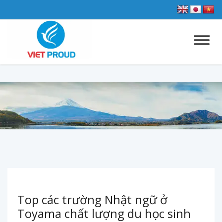
Top các trường Nhật ngữ ở
Toyama chất lượng du học sinh