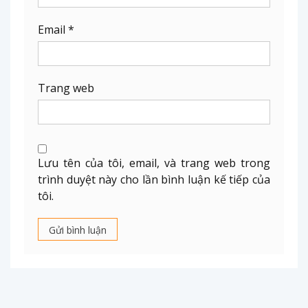
Email
*
Trang web
Lưu tên của tôi, email, và trang web trong
trình duyệt này cho lần bình luận kế tiếp của
tôi.